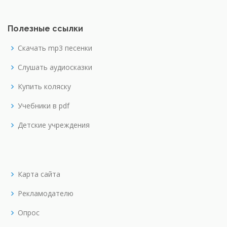
Полезные ссылки
Скачать mp3 песенки
Слушать аудиосказки
Купить коляску
Учебники в pdf
Детские учреждения
Карта сайта
Рекламодателю
Опрос