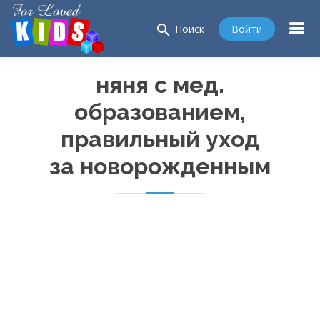
search
Войти
Поиск
няня с мед.
образованием,
правильный уход
за новорожденным