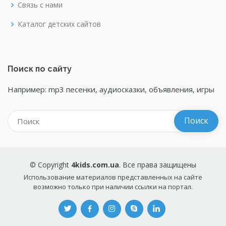
Связь с нами
Каталог детских сайтов
Поиск по сайту
Например: mp3 песенки, аудиосказки, объявления, игры
© Copyright
4kids.com.ua
. Все права защищены
Использование материалов представленных на сайте
возможно только при наличии ссылки на портал.