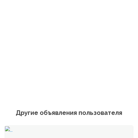
Другие объявления пользователя