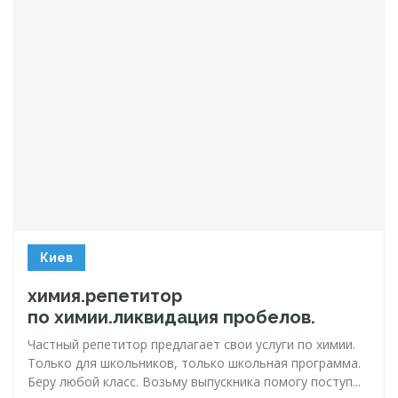
Киев
химия.репетитор
по химии.ликвидация пробелов.
Частный репетитор предлагает свои услуги по химии.
Только для школьников, только школьная программа.
Беру любой класс. Возьму выпускника помогу поступ...