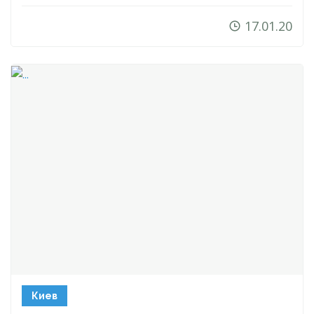
17.01.20
Киев