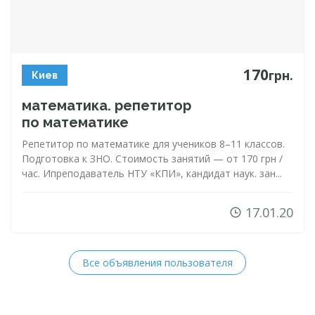
170
грн.
Киев
математика. репетитор
по математике
Репетитор по математике для учеников 8–11 классов.
Подготовка к ЗНО. Стоимость занятий — от 170 грн /
час. Ипреподаватель НТУ «КПИ», кандидат наук. зан...
17.01.20
Все объявления пользователя