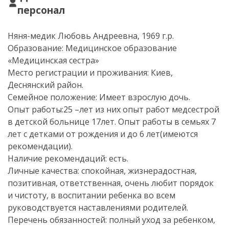
персонал
Няня-медик
Любовь Андреевна, 1969 г.р.
Образование: Медицинское образование
«Медицинская сестра»
Место регистрации и проживания: Киев,
Деснянский район.
Семейное положение: Имеет взрослую дочь.
Опыт работы:25 –лет из них опыт работ медсестрой
в детской больнице 17лет. Опыт работы в семьях 7
лет с детками от рождения и до 6 лет(имеются
рекомендации).
Наличие рекомендаций: есть.
Личные качества: спокойная, жизнерадостная,
позитивная, ответственная, очень любит порядок
и чистоту, в воспитании ребенка во всем
руководствуется наставлениями родителей.
Перечень обязанностей: полный уход за ребенком,