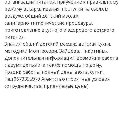
организация питания, приучение к правильному
режиму вскармливания, прогулки на свежем
воздухе, общий детский массаж,
санитарно-гигиенические
процедуры,
приготовление вкусного и здорового детского
питания.
Знания: общий детский массаж, детская кухня,
методики Монтессори, Зайцева, Никитиных.
Дополнительная информация: возможна работа
с двумя детьми, а также помощь по дому.
График работы: полный день, вахта, сутки.
Тел.0673355979 Агентство (приятные условия
сотрудничества, приемлемые цены)