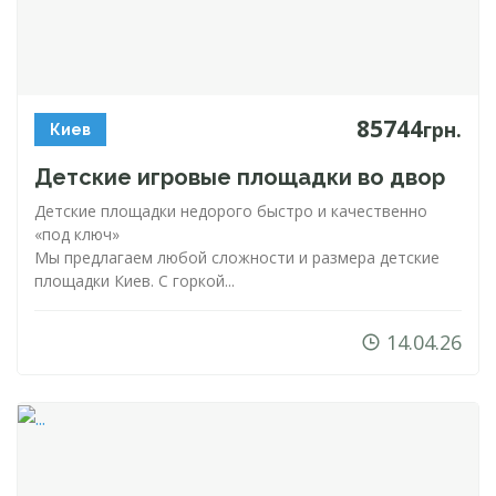
85744
грн.
Киев
Детские игровые площадки во двор
Детские площадки недорого быстро и качественно
«под ключ»
Мы предлагаем любой сложности и размера детские
площадки Киев. С горкой...
14.04.26