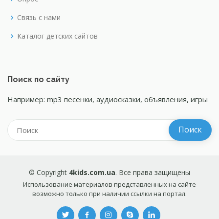
Связь с нами
Каталог детских сайтов
Поиск по сайту
Например: mp3 песенки, аудиосказки, объявления, игры
© Copyright
4kids.com.ua
. Все права защищены
Использование материалов представленных на сайте
возможно только при наличии ссылки на портал.