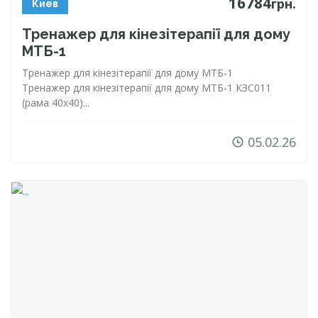
16784
грн.
Киев
Тренажер для кінезітерапії для дому
МТБ-1
Тренажер для кінезітерапії для дому
МТБ-1
Тренажер для кінезітерапії для дому
МТБ-1
КЗС011
(рама 40х40)...
05.02.26