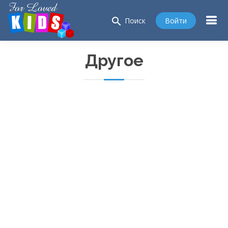
search
Войти
Поиск
Другое