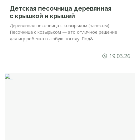
Детская песочница деревянная
с крышкой и крышей
Деревянная песочница с козырьком (навесом)
Песочница с козырьком — это отличное решение
для игр ребенка в любую погоду. Под&...
19.03.26