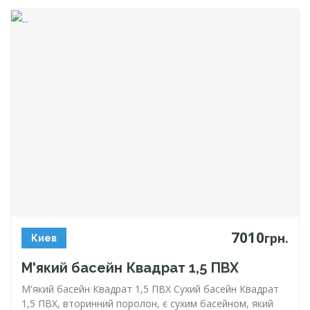
7010
грн.
Киев
М'який басейн Квадрат 1,5 ПВХ
М'який басейн Квадрат 1,5 ПВХ Сухий басейн Квадрат
1,5 ПВХ, вторинний поролон, є сухим басейном, який