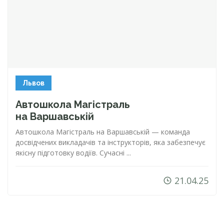
Львов
Автошкола Магістраль
на Варшавській
Автошкола Магістраль на Варшавській — команда
досвідчених викладачів та інструкторів, яка забезпечує
якісну підготовку водіїв. Сучасні ...
21.04.25