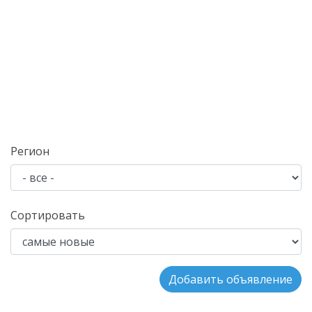
Регион
Сортировать
Добавить объявление