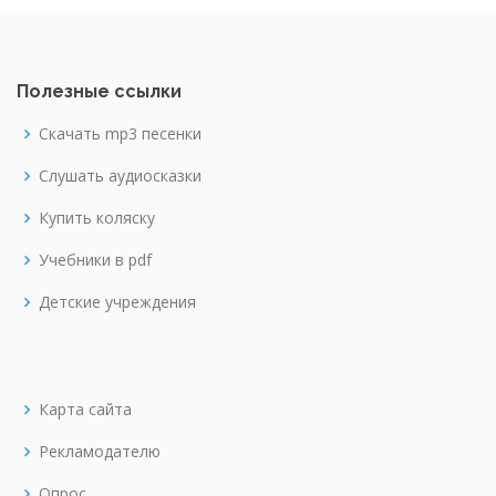
Полезные ссылки
Скачать mp3 песенки
Слушать аудиосказки
Купить коляску
Учебники в pdf
Детские учреждения
Карта сайта
Рекламодателю
Опрос