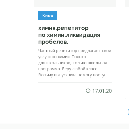
Киев
химия.репетитор
по химии.ликвидация
пробелов.
Частный репетитор предлагает свои
услуги по химии. Только
для школьников, только школьная
программа. Беру любой класс.
Возьму выпускника помогу поступ...
17.01.20