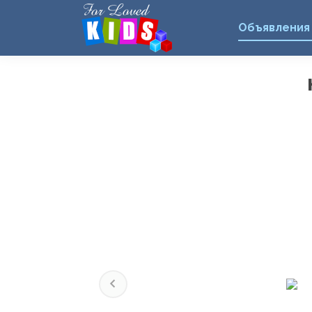
Объявления
Previous