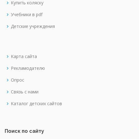
Купить коляску
Учебники в pdf
Детские учреждения
Карта сайта
Рекламодателю
Опрос
Связь с нами
Каталог детских сайтов
Поиск по сайту