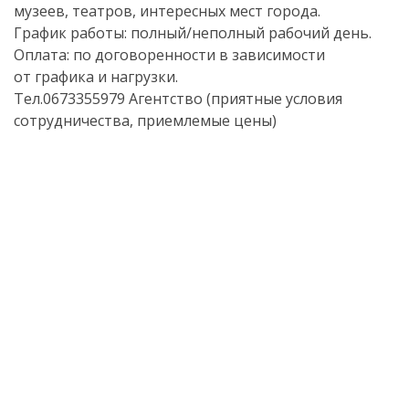
музеев, театров, интересных мест города.
График работы: полный/неполный рабочий день.
Оплата: по договоренности в зависимости
от графика и нагрузки.
Тел.0673355979 Агентство (приятные условия
сотрудничества, приемлемые цены)