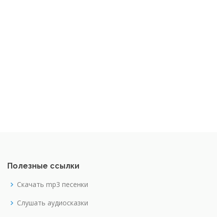
Полезные ссылки
Скачать mp3 песенки
Слушать аудиосказки