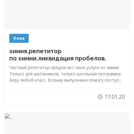
Киев
химия.репетитор
по химии.ликвидация пробелов.
Частный репетитор предлагает свои услуги по химии.
Только для школьников, только школьная программа.
Беру любой класс. Возьму выпускника помогу поступ...
17.01.20