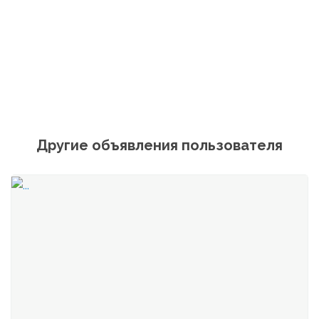
Другие объявления пользователя