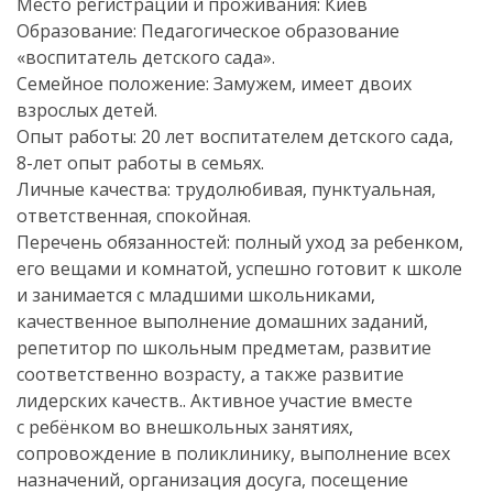
Место регистрации и проживания: Киев
Образование: Педагогическое образование
«воспитатель детского сада».
Семейное положение: Замужем, имеет двоих
взрослых детей.
Опыт работы: 20 лет воспитателем детского сада,
8-лет
опыт работы в семьях.
Личные качества: трудолюбивая, пунктуальная,
ответственная, спокойная.
Перечень обязанностей: полный уход за ребенком,
его вещами и комнатой, успешно готовит к школе
и занимается с младшими школьниками,
качественное выполнение домашних заданий,
репетитор по школьным предметам, развитие
соответственно возрасту, а также развитие
лидерских качеств.. Активное участие вместе
с ребёнком во внешкольных занятиях,
сопровождение в поликлинику, выполнение всех
назначений, организация досуга, посещение