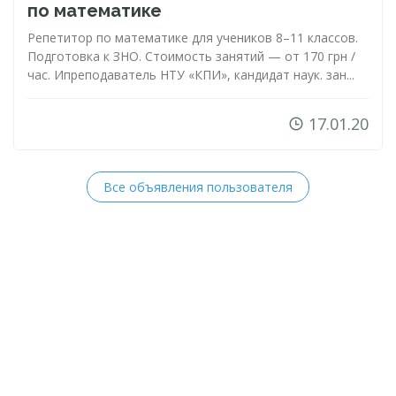
по математике
Репетитор по математике для учеников 8–11 классов.
Подготовка к ЗНО. Стоимость занятий — от 170 грн /
час. Ипреподаватель НТУ «КПИ», кандидат наук. зан...
17.01.20
Все объявления пользователя