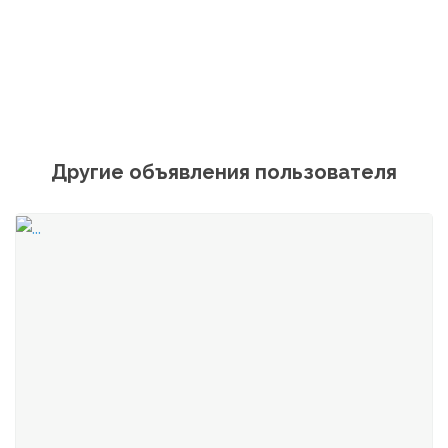
Другие объявления пользователя