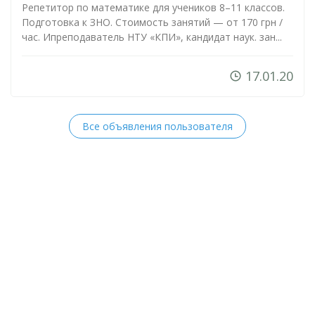
Репетитор по математике для учеников 8–11 классов.
Подготовка к ЗНО. Стоимость занятий — от 170 грн /
час. Ипреподаватель НТУ «КПИ», кандидат наук. зан...
17.01.20
Все объявления пользователя