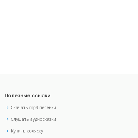
Полезные ссылки
Скачать mp3 песенки
Слушать аудиосказки
Купить коляску