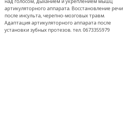
над голосом, дыханием и укреплением мышц
артикуляторного аппарата. Восстановление речи
после инсульта,
черепно-мозговых
травм.
Адаптация артикуляторного аппарата после
установки зубных протезов. тел. 0673355979