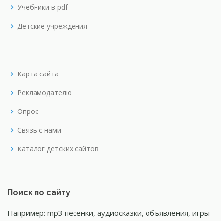
Учебники в pdf
Детские учреждения
Карта сайта
Рекламодателю
Опрос
Связь с нами
Каталог детских сайтов
Поиск по сайту
Например: mp3 песенки, аудиосказки, объявления, игры