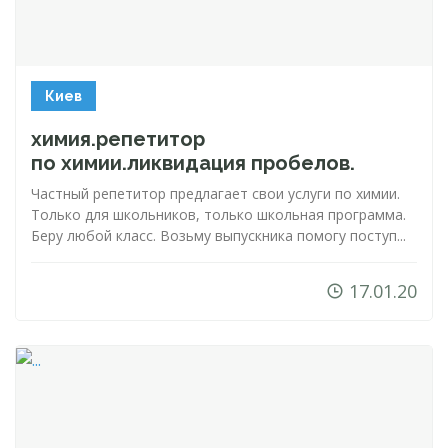
Киев
химия.репетитор
по химии.ликвидация пробелов.
Частный репетитор предлагает свои услуги по химии.
Только для школьников, только школьная программа.
Беру любой класс. Возьму выпускника помогу поступ...
17.01.20