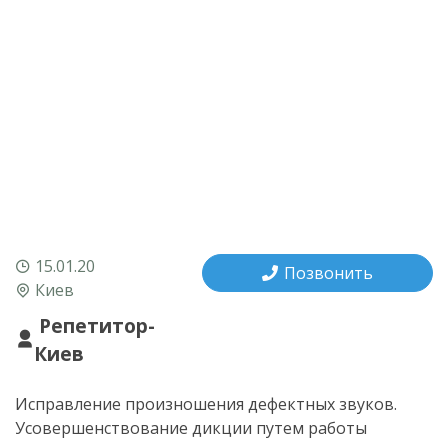
15.01.20
Позвонить
Киев
Репетитор-
Киев
Исправление произношения дефектных звуков.
Усовершенствование дикции путем работы