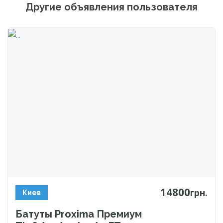
Другие объявления пользователя
14800
грн.
Киев
Батуты Proxima Премиум