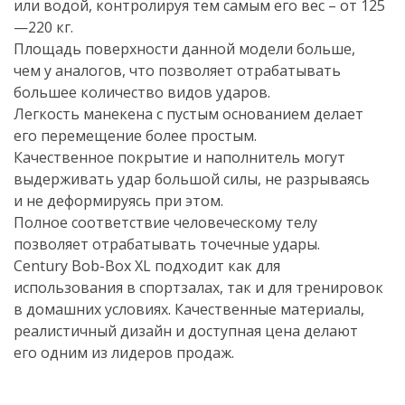
или водой, контролируя тем самым его вес – от 125
—220 кг.
Площадь поверхности данной модели больше,
чем у аналогов, что позволяет отрабатывать
большее количество видов ударов.
Легкость манекена с пустым основанием делает
его перемещение более простым.
Качественное покрытие и наполнитель могут
выдерживать удар большой силы, не разрываясь
и не деформируясь при этом.
Полное соответствие человеческому телу
позволяет отрабатывать точечные удары.
Century
Bob-Box
XL подходит как для
использования в спортзалах, так и для тренировок
в домашних условиях. Качественные материалы,
реалистичный дизайн и доступная цена делают
его одним из лидеров продаж.