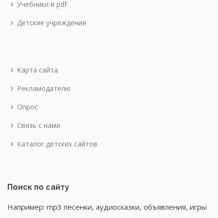
Учебники в pdf
Детские учреждения
Карта сайта
Рекламодателю
Опрос
Связь с нами
Каталог детских сайтов
Поиск по сайту
Например: mp3 песенки, аудиосказки, объявления, игры