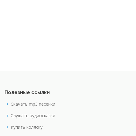
Полезные ссылки
Скачать mp3 песенки
Слушать аудиосказки
Купить коляску