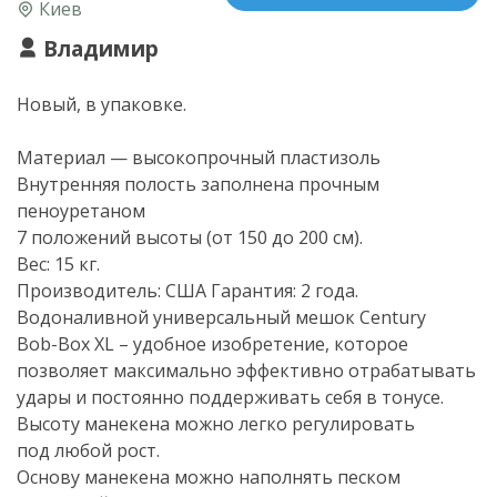
Киев
Владимир
Новый, в упаковке.
Материал — высокопрочный пластизоль
Внутренняя полость заполнена прочным
пеноуретаном
7 положений высоты (от 150 до 200 см).
Вес: 15 кг.
Производитель: США Гарантия: 2 года.
Водоналивной универсальный мешок Century
Bob-Box
XL – удобное изобретение, которое
позволяет максимально эффективно отрабатывать
удары и постоянно поддерживать себя в тонусе.
Высоту манекена можно легко регулировать
под любой рост.
Основу манекена можно наполнять песком