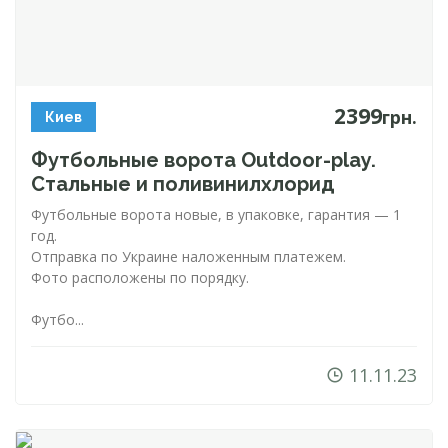
2399
грн.
Киев
Футбольные ворота
Outdoor-play
.
Стальные и поливинилхлорид
Футбольные ворота новые, в упаковке, гарантия — 1
год.
Отправка по Украине наложенным платежем.
Фото расположены по порядку.
Футбо...
11.11.23