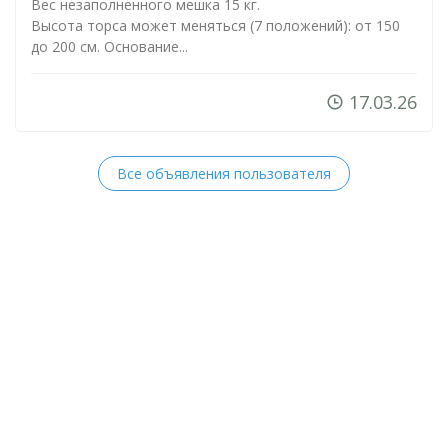
Вес незаполненного мешка 15 кг.
Высота торса может меняться (7 положений): от 150
до 200 см. Основание...
17.03.26
Все объявления пользователя