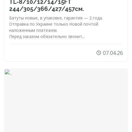
TL-8
/10/12/14/15FT
244/305/366/427/457см.
Батуты новые, в упаковке, гарантия — 2 года.
Отправка по Украине только Новой почтой
наложенным платежем.
Перед заказом обязательно звонит...
07.04.26