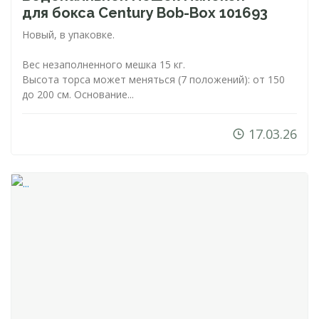
для бокса Century
Bob-Box
101693
Новый, в упаковке.
Вес незаполненного мешка 15 кг.
Высота торса может меняться (7 положений): от 150
до 200 см. Основание...
17.03.26