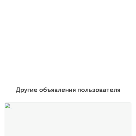
Другие объявления пользователя