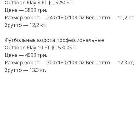
Outdoor-Play
8 FT
JC-5250ST
.
Цена — 3899 грн.
Размер ворот — 240х180х103 см Вес нетто — 11,2 кг,
брутто — 12,2 кг.
Футбольные ворота профессиональные
Outdoor-Play
10 FT
JC-5300ST
.
Цена — 4099 грн.
Размер ворот — 300х180х103 см Вес нетто — 12.3 кг,
брутто — 13.3 кг.