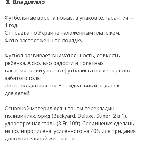
Владимир
Футбольные ворота новые, в упаковке, гарантия —
1 год.
Отправка по Украине наложенным платежем.
Фото расположены по порядку.
Футбол развивает внимательность, ловкость
ребенка. А сколько радости и приятных
воспоминаний у юного футболиста после первого
забитого гола!
Легко складываются. Это идеальный подарок
для детей.
Основной материл для штанг и перекладин –
поливинилхлорид (Backyard, Deluxe, Super, 2 в 1),
ударопрочная сталь (8 Ft, 10ft). Соединения сделаны
из полипропилена, усиленного на 40% для придания
дополнительной жесткости.