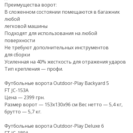
Преимущества ворот:
В сложенном состоянии помещаются в багажник
любой
легковой машины
Подходят для использования на любой
поверхности
Не требуют дополнительных инструментов
для сборки
Усиленная на 40% жесткость для отражения ударов
Тип крепления — профи.
Футбольные ворота
Outdoor-Play
Backyard 5
FT
JC-153A
Цена — 2399 грн.
Размер ворот — 153х130х96 см Вес нетто — 5,4 кг,
брутто — 5,7 кг.
Футбольные ворота
Outdoor-Play
Deluxe 6