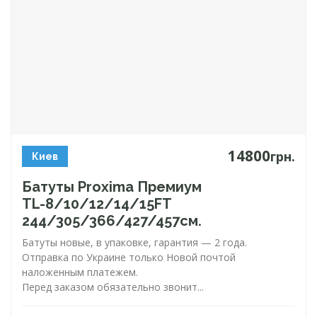
14800
грн.
Киев
Батуты Proxima Премиум
TL-8
/10/12/14/15FT
244/305/366/427/457см.
Батуты новые, в упаковке, гарантия — 2 года.
Отправка по Украине только Новой почтой
наложенным платежем.
Перед заказом обязательно звонит...