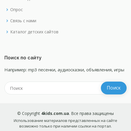
Опрос
Связь с нами
Каталог детских сайтов
Поиск по сайту
Например: mp3 песенки, аудиосказки, объявления, игры
© Copyright
4kids.com.ua
. Все права защищены
Использование материалов представленных на сайте
возможно только при наличии ссылки на портал.