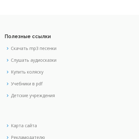
Полезные ссылки
Скачать mp3 песенки
Слушать аудиосказки
Купить коляску
Учебники в pdf
Детские учреждения
Карта сайта
Рекламодателю