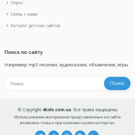
Опрос
Связь с нами
Каталог детских сайтов
Поиск по сайту
Например: mp3 песенки, аудиосказки, объявления, игры
© Copyright
4kids.com.ua
. Все права защищены
Использование материалов представленных на сайте
возможно только при наличии ссылки на портал.