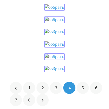
1
2
3
4
5
6
7
8