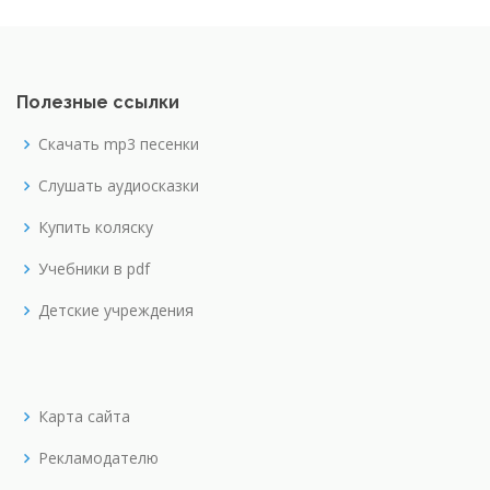
Полезные ссылки
Скачать mp3 песенки
Слушать аудиосказки
Купить коляску
Учебники в pdf
Детские учреждения
Карта сайта
Рекламодателю