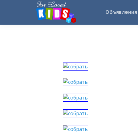
Объявления