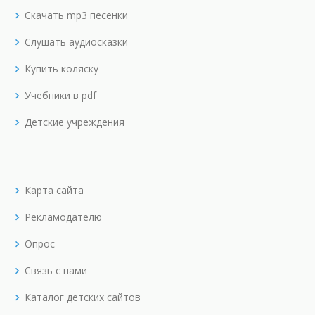
Скачать mp3 песенки
Слушать аудиосказки
Купить коляску
Учебники в pdf
Детские учреждения
Карта сайта
Рекламодателю
Опрос
Связь с нами
Каталог детских сайтов