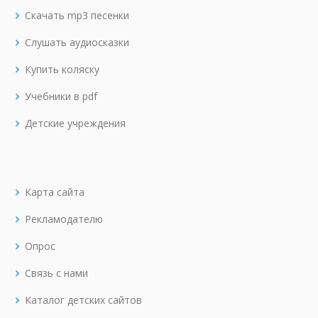
Скачать mp3 песенки
Слушать аудиосказки
Купить коляску
Учебники в pdf
Детские учреждения
Карта сайта
Рекламодателю
Опрос
Связь с нами
Каталог детских сайтов