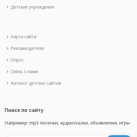
Детские учреждения
Карта сайта
Рекламодателю
Опрос
Связь с нами
Каталог детских сайтов
Поиск по сайту
Например: mp3 песенки, аудиосказки, объявления, игры