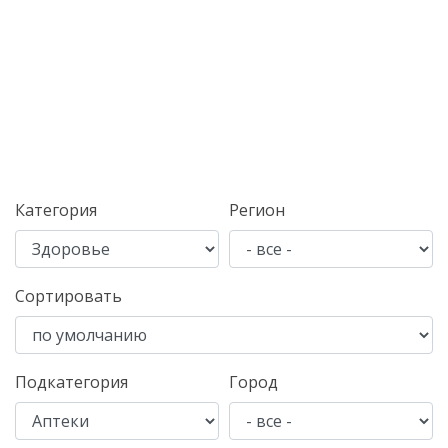
Категория
Регион
Сортировать
Подкатегория
Город