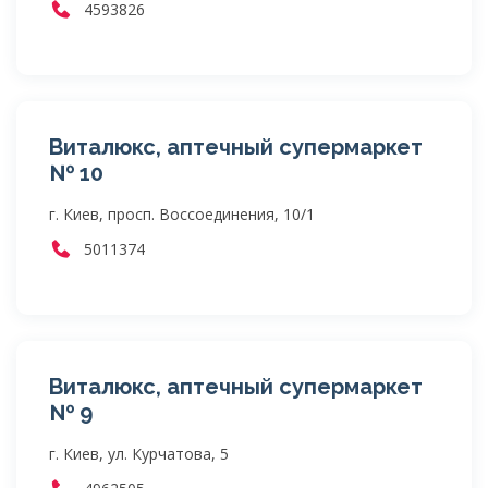
4593826
Виталюкс, аптечный супермаркет
№ 10
г. Киев, просп. Воссоединения, 10/1
5011374
Виталюкс, аптечный супермаркет
№ 9
г. Киев, ул. Курчатова, 5