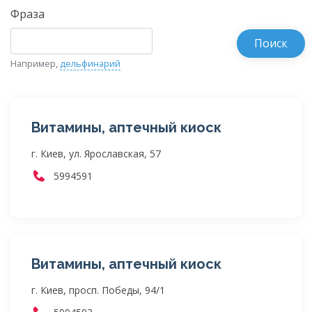
Фраза
Например,
дельфинарий
Витамины, аптечный киоск
г. Киев, ул. Ярославская, 57
5994591
Витамины, аптечный киоск
г. Киев, просп. Победы, 94/1