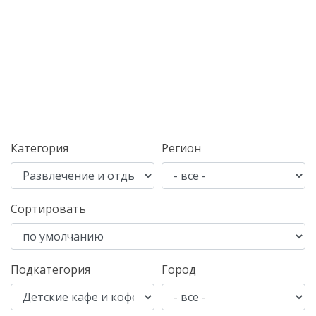
Категория
Регион
Сортировать
Подкатегория
Город