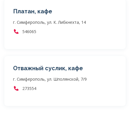
Платан, кафе
г. Симферополь, ул. К. Либкнехта, 14
546065
Отважный суслик, кафе
г. Симферополь, ул. Шполянской, 7/9
273554