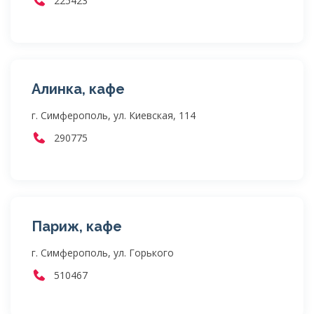
225423
Алинка, кафе
г. Симферополь, ул. Киевская, 114
290775
Париж, кафе
г. Симферополь, ул. Горького
510467