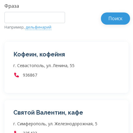
Фраза
Например,
дельфинарий
Кофеин, кофейня
г. Севастополь, ул. Ленина, 55
936867
Святой Валентин, кафе
г. Симферополь, ул. Железнодорожная, 5