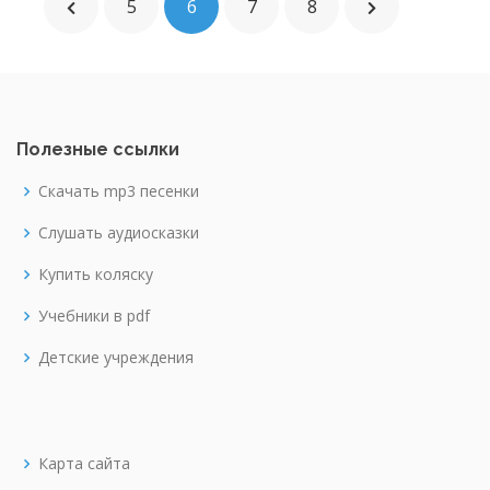
5
6
7
8
Полезные ссылки
Скачать mp3 песенки
Слушать аудиосказки
Купить коляску
Учебники в pdf
Детские учреждения
Карта сайта