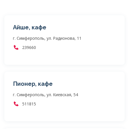
Айше, кафе
г. Симферополь, ул. Радионова, 11
239660
Пионер, кафе
г. Симферополь, ул. Киевская, 54
511815