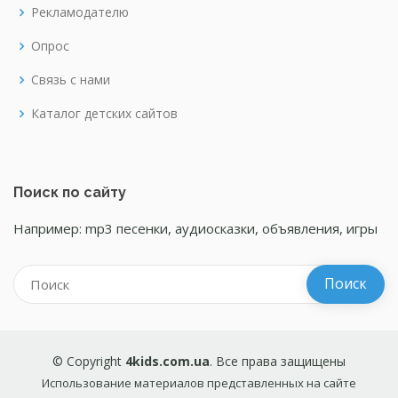
Рекламодателю
Опрос
Связь с нами
Каталог детских сайтов
Поиск по сайту
Например: mp3 песенки, аудиосказки, объявления, игры
© Copyright
4kids.com.ua
. Все права защищены
Использование материалов представленных на сайте