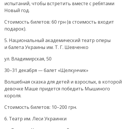
испытаний, чтобы встретить вместе с ребятами
Новый год.
Стоимость билетов: 60 грн (в стоимость входит
подарок).
5. Национальный академический театр оперы
и балета Украины им. Т. Г. Шевченко
ул. Владимирская, 50
30–31 декабря — балет «Щелкунчик»
Волшебная сказка для детей и взрослых, в которой
девочке Маше придется победить Мышиного
короля.
Стоимость билетов: 10–200 грн.
6. Театр им. Леси Украинки