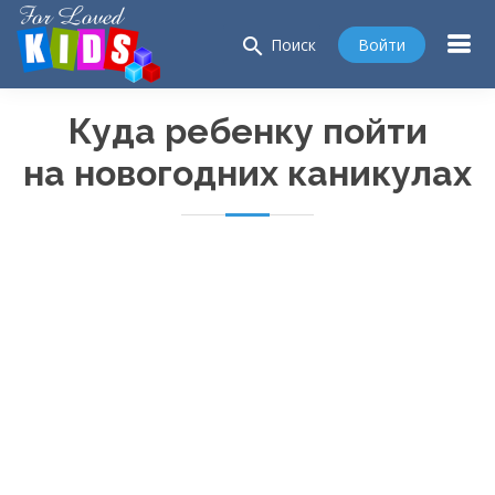
search
Войти
Поиск
Куда ребенку пойти
на новогодних каникулах