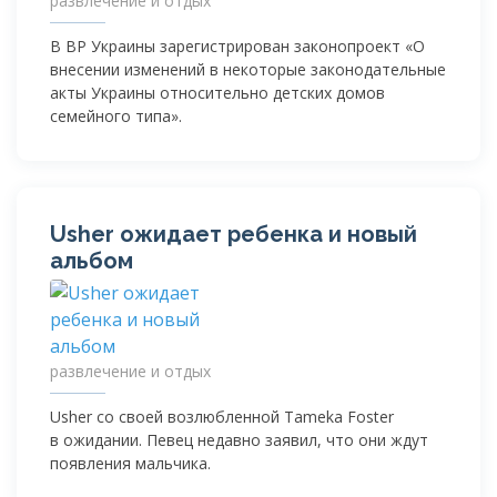
развлечение и отдых
В ВР Украины зарегистрирован законопроект «О
внесении изменений в некоторые законодательные
акты Украины относительно детских домов
семейного типа».
Usher ожидает ребенка и новый
альбом
развлечение и отдых
Usher со своей возлюбленной Tameka Foster
в ожидании. Певец недавно заявил, что они ждут
появления мальчика.