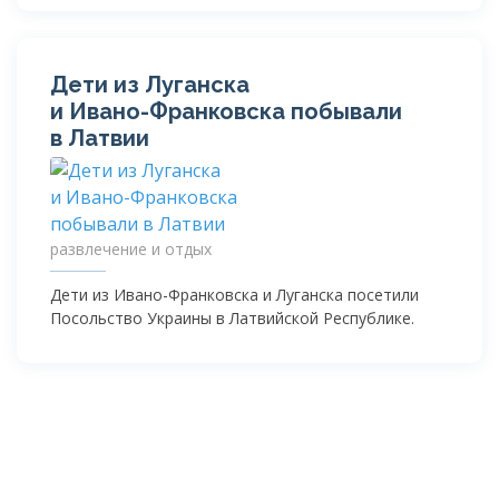
Дети из Луганска
и
Ивано-Франковска
побывали
в Латвии
развлечение и отдых
Дети из
Ивано-Франковска
и Луганска посетили
Посольство Украины в Латвийской Республике.