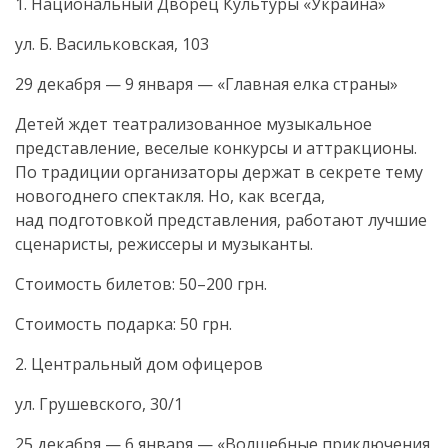
1. Национальный Дворец Культуры «Украина»
ул. Б. Васильковская, 103
29 декабря — 9 января — «Главная елка страны»
Детей ждет театрализованное музыкальное
представление, веселые конкурсы и аттракционы.
По традиции организаторы держат в секрете тему
новогоднего спектакля. Но, как всегда,
над подготовкой представления, работают лучшие
сценаристы, режиссеры и музыканты.
Стоимость билетов: 50–200 грн.
Стоимость подарка: 50 грн.
2. Центральный дом офицеров
ул. Грушевского, 30/1
25 декабря — 6 января — «Волшебные приключения