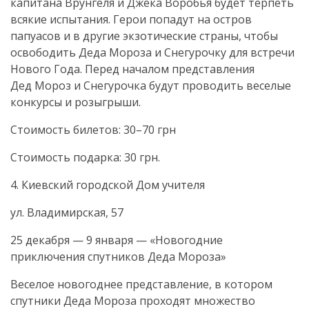
капитана Врунгеля и Джека Воробья будет терпеть
всякие испытания. Герои попадут на остров
папуасов и в другие экзотические страны, чтобы
освободить Деда Мороза и Снегурочку для встречи
Нового Года. Перед началом представления
Дед Мороз и Снегурочка будут проводить веселые
конкурсы и розыгрыши.
Стоимость билетов: 30–70 грн
Стоимость подарка: 30 грн.
4. Киевский городской Дом учителя
ул. Владимирская, 57
25 декабря — 9 января — «Новогодние
приключения спутников Деда Мороза»
Веселое новогоднее представление, в котором
спутники Деда Мороза проходят множество