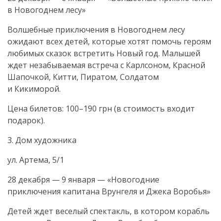
в Новогоднем лесу»
Волшебные приключения в Новогоднем лесу
ожидают всех детей, которые хотят помочь героям
любимых сказок встретить Новый год. Малышей
ждет незабываемая встреча с Карлсоном, Красной
Шапочкой, Китти, Пиратом, Солдатом
и Кикиморой.
Цена билетов: 100–190 грн (в стоимость входит
подарок).
3. Дом художника
ул. Артема, 5/1
28 декабря — 9 января — «Новогодние
приключения капитана Врунгеля и Джека Воробья»
Детей ждет веселый спектакль, в котором корабль