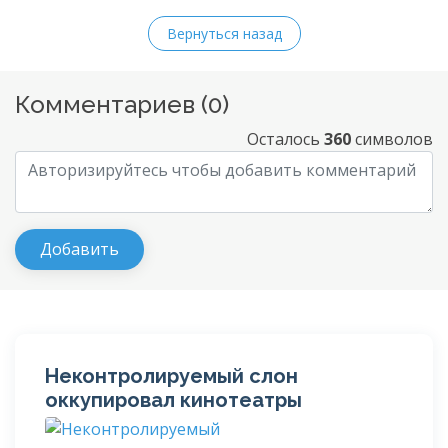
Вернуться назад
Комментариев (
0
)
Осталось
360
символов
Неконтролируемый слон
оккупировал кинотеатры