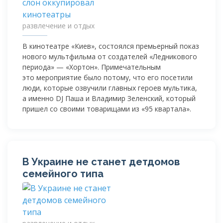
развлечение и отдых
В кинотеатре «Киев», состоялся премьерный показ
нового мультфильма от создателей «Ледникового
периода» — «Хортон». Примечательным
это мероприятие было потому, что его посетили
люди, которые озвучили главных героев мультика,
а именно DJ Паша и Владимир Зеленский, который
пришел со своими товарищами из «95 квартала».
В Украине не станет детдомов
семейного типа