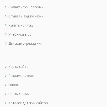
Скачать mp3 песенки
Слушать аудиосказки
Купить коляску
Учебники в pdf
Детские учреждения
Карта сайта
Рекламодателю
Опрос
Связь с нами
Каталог детских сайтов