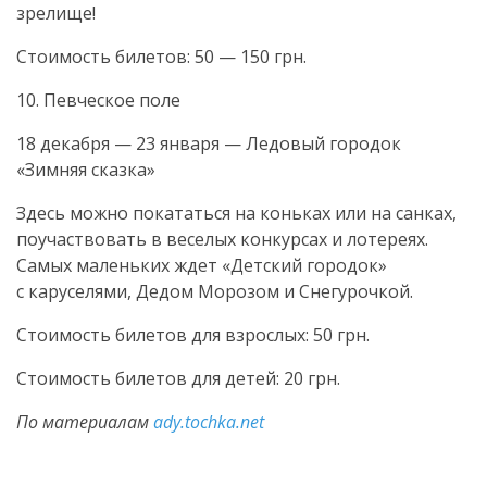
зрелище!
Стоимость билетов: 50 — 150 грн.
10. Певческое поле
18 декабря — 23 января — Ледовый городок
«Зимняя сказка»
Здесь можно покататься на коньках или на санках,
поучаствовать в веселых конкурсах и лотереях.
Самых маленьких ждет «Детский городок»
с каруселями, Дедом Морозом и Снегурочкой.
Стоимость билетов для взрослых: 50 грн.
Стоимость билетов для детей: 20 грн.
По материалам
ady.tochka.net