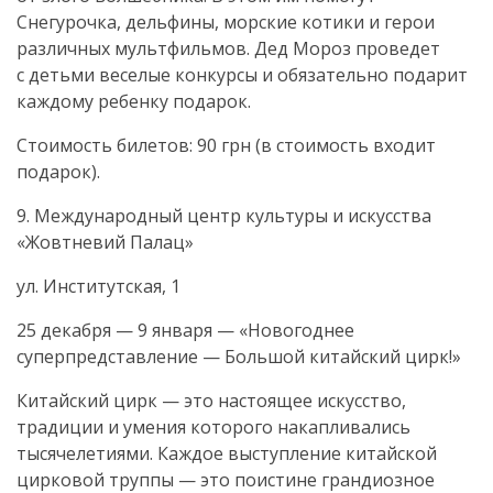
Снегурочка, дельфины, морские котики и герои
различных мультфильмов. Дед Мороз проведет
с детьми веселые конкурсы и обязательно подарит
каждому ребенку подарок.
Стоимость билетов: 90 грн (в стоимость входит
подарок).
9. Международный центр культуры и искусства
«Жовтневий Палац»
ул. Институтская, 1
25 декабря — 9 января — «Новогоднее
суперпредставление — Большой китайский цирк!»
Китайский цирк — это настоящее искусство,
традиции и умения которого накапливались
тысячелетиями. Каждое выступление китайской
цирковой труппы — это поистине грандиозное