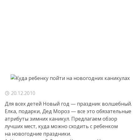
20.12.2010
Для всех детей Новый год — праздник волшебный.
Елка, подарки, Дед Мороз — все это обязательные
атрибуты зимних каникул. Предлагаем обзор
лучших мест, куда можно сходить с ребенком
на новогодние праздники.