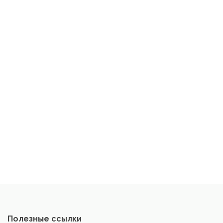
Полезные ссылки