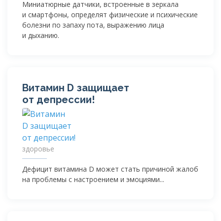
Миниатюрные датчики, встроенные в зеркала
и смартфоны, определят физические и психические
болезни по запаху пота, выражению лица
и дыханию.
Витамин D защищает
от депрессии!
здоровье
Дефицит витамина D может стать причиной жалоб
на проблемы с настроением и эмоциями...