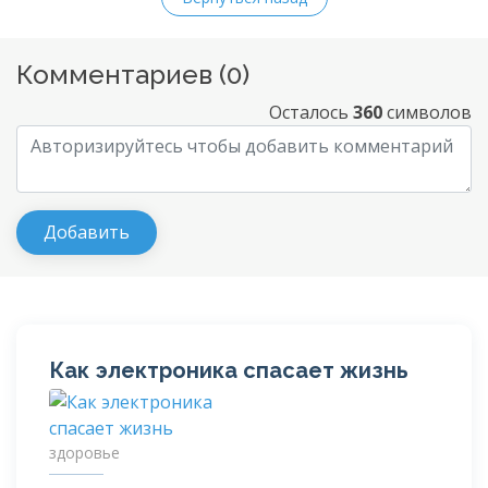
Комментариев (
0
)
Осталось
360
символов
Как электроника спасает жизнь
здоровье