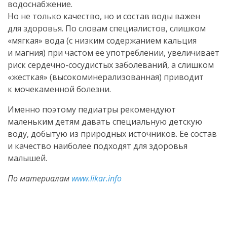
водоснабжение.
Но не только качество, но и состав воды важен
для здоровья. По словам специалистов, слишком
«мягкая» вода (с низким содержанием кальция
и магния) при частом ее употреблении, увеличивает
риск
сердечно-сосудистых
заболеваний, а слишком
«жесткая» (высокоминерализованная) приводит
к мочекаменной болезни.
Именно поэтому педиатры рекомендуют
маленьким детям давать специальную детскую
воду, добытую из природных источников. Ее состав
и качество наиболее подходят для здоровья
малышей.
По материалам
www.likar.info