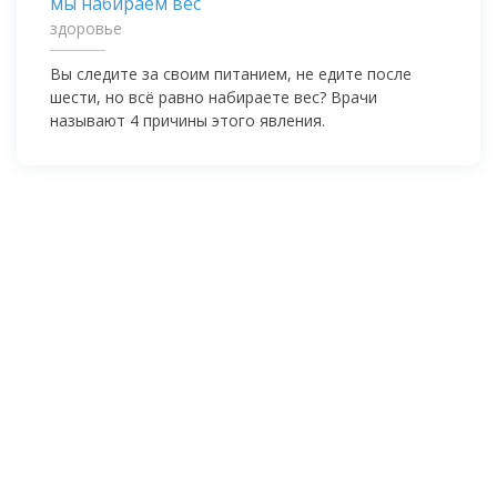
здоровье
Вы следите за своим питанием, не едите после
шести, но всё равно набираете вес? Врачи
называют 4 причины этого явления.