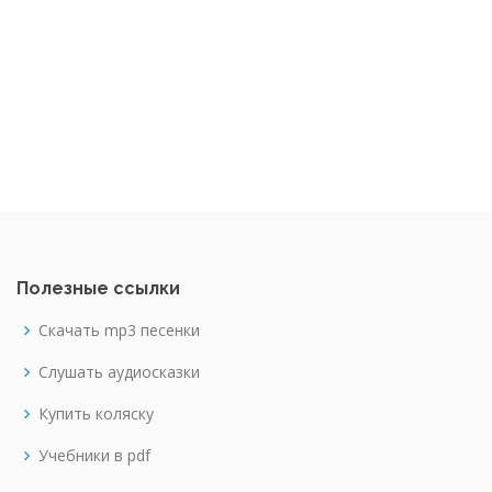
Полезные ссылки
Скачать mp3 песенки
Слушать аудиосказки
Купить коляску
Учебники в pdf