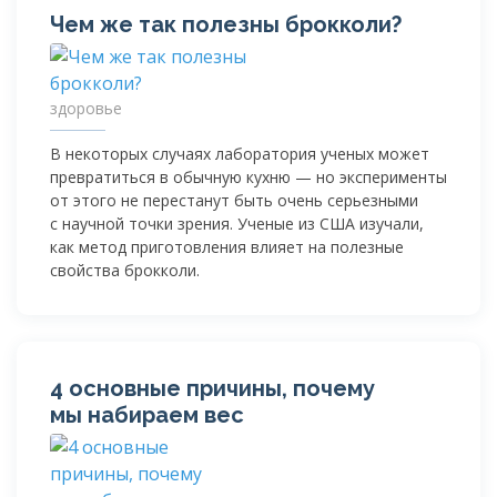
Чем же так полезны брокколи?
здоровье
В некоторых случаях лаборатория ученых может
превратиться в обычную кухню — но эксперименты
от этого не перестанут быть очень серьезными
с научной точки зрения. Ученые из США изучали,
как метод приготовления влияет на полезные
свойства брокколи.
4 основные причины, почему
мы набираем вес