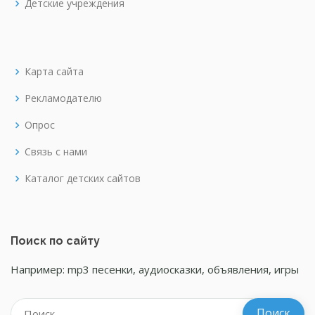
Детские учреждения
Карта сайта
Рекламодателю
Опрос
Связь с нами
Каталог детских сайтов
Поиск по сайту
Например: mp3 песенки, аудиосказки, объявления, игры