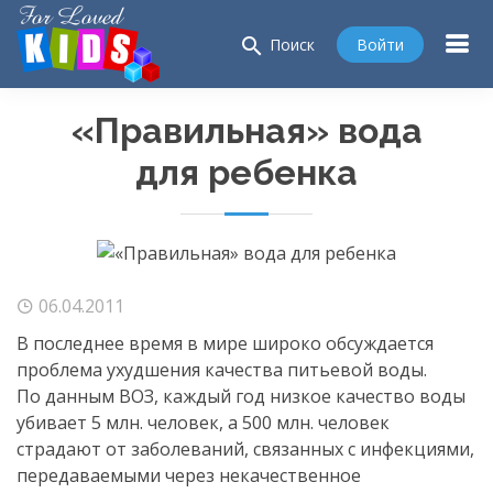
search
Войти
Поиск
«Правильная» вода
для ребенка
06.04.2011
В последнее время в мире широко обсуждается
проблема ухудшения качества питьевой воды.
По данным ВОЗ, каждый год низкое качество воды
убивает 5 млн. человек, а 500 млн. человек
страдают от заболеваний, связанных с инфекциями,
передаваемыми через некачественное