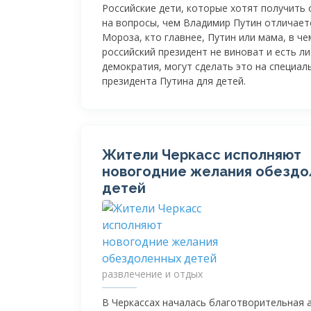
Российские дети, которые хотят получить
на вопросы, чем Владимир Путин отличает
Мороза, кто главнее, Путин или мама, в че
российский президент не виноват и есть ли
демократия, могут сделать это на специал
президента Путина для детей.
Жители Черкасс исполняют
новогодние желания обездо
детей
развлечение и отдых
В Черкассах началась благотворительная 