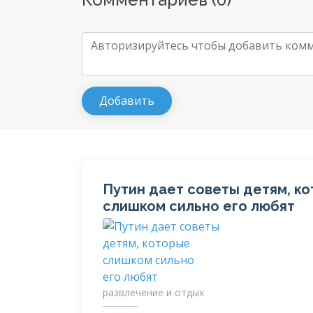
Путин дает советы детям, к
слишком сильно его любят
развлечение и отдых