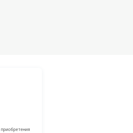
 приобретения