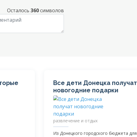
Осталось
360
символов
оторые
Все дети Донецка получат
новогодние подарки
развлечение и отдых
Из Донецкого городского бюджета для