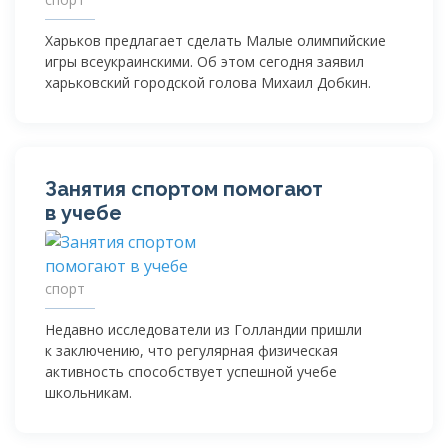
Харьков предлагает сделать Малые олимпийские
игры всеукраинскими. Об этом сегодня заявил
харьковский городской голова Михаил Добкин.
Занятия спортом помогают
в учебе
спорт
Недавно исследователи из Голландии пришли
к заключению, что регулярная физическая
активность способствует успешной учебе
школьникам.