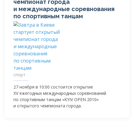
чемпионат города
и международные соревнования
по спортивным танцам
спорт
27 ноября в 10:00 состоится открытие
XV ежегодных международных соревнований
по спортивным танцам «KYIV OPEN 2010»
и открытого чемпионата города.