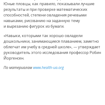
Юные пловцы, как правило, показывали лучшие
результаты и при проверке математических
способностей, степени овладения речевыми
навыками, рисованию на заданную тему
и вырезанию фигурок из бумаги.
«Навыки, которыми так хорошо овладели
дошкольники, занимающиеся плаванием, заметно
облегчат им учебу в средней школе», — утверждает
руководитель этого исследования профессор Робин
Йоргенсен.
По материалам
www.health-ua.org