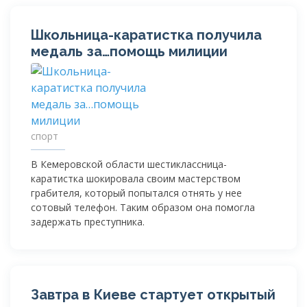
Школьница-каратистка получила
медаль за…помощь милиции
спорт
В Кемеровской области шестиклассница-
каратистка шокировала своим мастерством
грабителя, который попытался отнять у нее
сотовый телефон. Таким образом она помогла
задержать преступника.
Завтра в Киеве стартует открытый