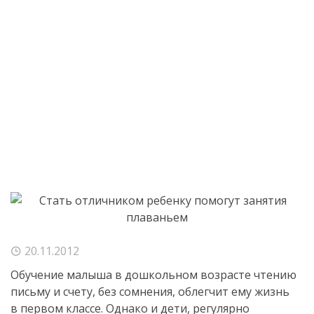
20.11.2012
Обучение малыша в дошкольном возрасте чтению
письму и счету, без сомнения, облегчит ему жизнь
в первом классе. Однако и дети, регулярно