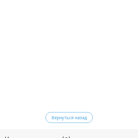
Вернуться назад