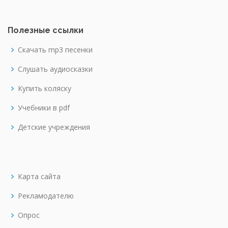
Полезные ссылки
Скачать mp3 песенки
Слушать аудиосказки
Купить коляску
Учебники в pdf
Детские учреждения
Карта сайта
Рекламодателю
Опрос