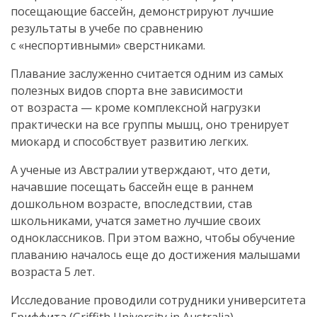
посещающие бассейн, демонстрируют лучшие
результаты в учебе по сравнению
с «неспортивными» сверстниками.
Плавание заслуженно считается одним из самых
полезных видов спорта вне зависимости
от возраста — кроме комплексной нагрузки
практически на все группы мышц, оно тренирует
миокард и способствует развитию легких.
А ученые из Австралии утверждают, что дети,
начавшие посещать бассейн еще в раннем
дошкольном возрасте, впоследствии, став
школьниками, учатся заметно лучшие своих
одноклассников. При этом важно, чтобы обучение
плаванию началось еще до достижения малышами
возраста 5 лет.
Исследование проводили сотрудники университета