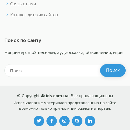
Связь с нами
Каталог детских сайтов
Поиск по сайту
Например: mp3 песенки, аудиосказки, объявления, игры
© Copyright
4kids.com.ua
. Все права защищены
Использование материалов представленных на сайте
возможно только при наличии ссылки на портал.