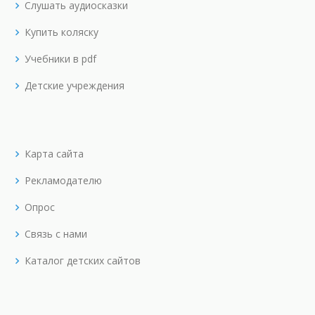
Слушать аудиосказки
Купить коляску
Учебники в pdf
Детские учреждения
Карта сайта
Рекламодателю
Опрос
Связь с нами
Каталог детских сайтов