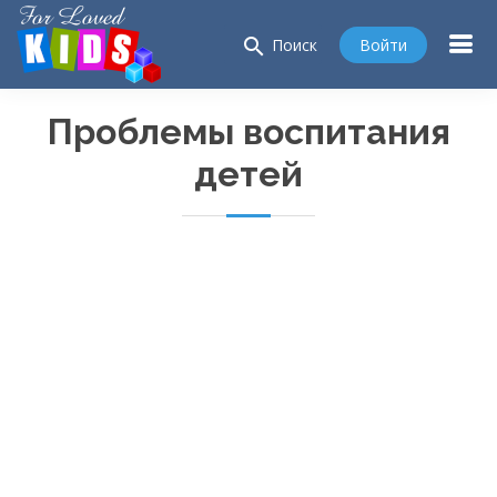
search
Войти
Поиск
Проблемы воспитания
детей