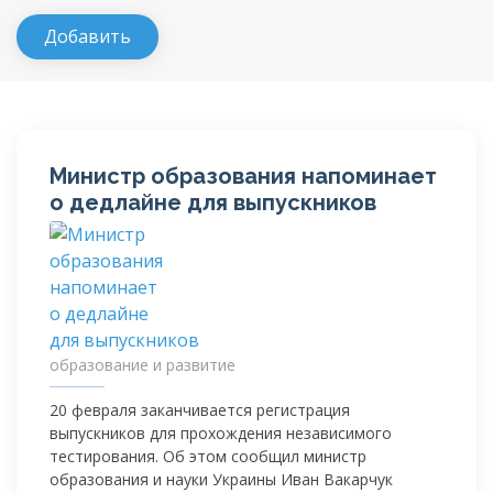
Министр образования напоминает
о дедлайне для выпускников
образование и развитие
20 февраля заканчивается регистрация
выпускников для прохождения независимого
тестирования. Об этом сообщил министр
образования и науки Украины Иван Вакарчук