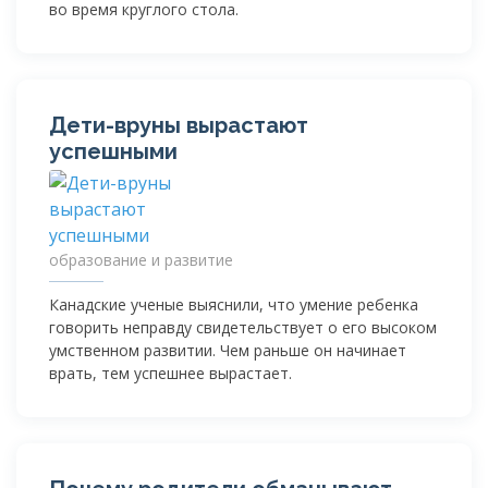
во время круглого стола.
Дети-вруны
вырастают
успешными
образование и развитие
Канадские ученые выяснили, что умение ребенка
говорить неправду свидетельствует о его высоком
умственном развитии. Чем раньше он начинает
врать, тем успешнее вырастает.