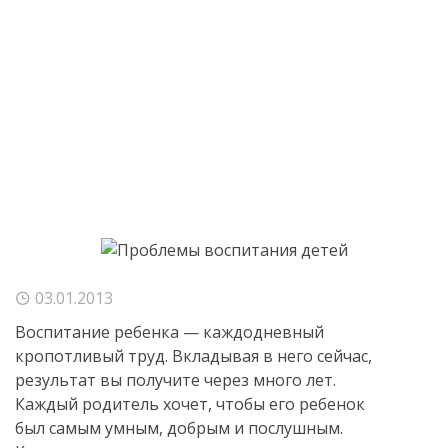
03.01.2013
Воспитание ребенка — каждодневный
кропотливый труд. Вкладывая в него сейчас,
результат вы получите через много лет.
Каждый родитель хочет, чтобы его ребенок
был самым умным, добрым и послушным.