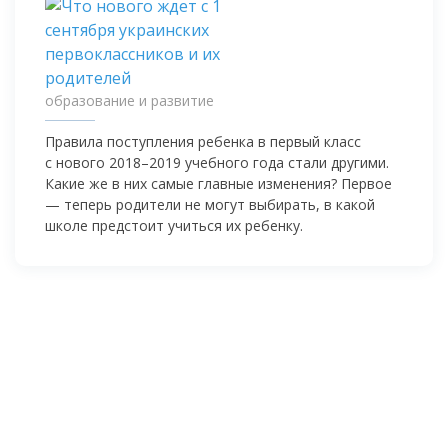
образование и развитие
Правила поступления ребенка в первый класс
с нового 2018–2019 учебного года стали другими.
Какие же в них самые главные изменения? Первое
— теперь родители не могут выбирать, в какой
школе предстоит учиться их ребенку.