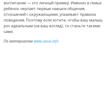
воспитание — это личный пример. Именно в семье
ребенок черпает первые навыки общения,
отношений с окружающими, усваивает правила
поведения. Поэтому если хотите, чтобы ваш малыш
рос идеальным (на ваш взгляд), то станьте такими
сами.
По материалам
www.uaua.info