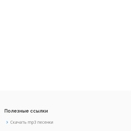
Полезные ссылки
Скачать mp3 песенки