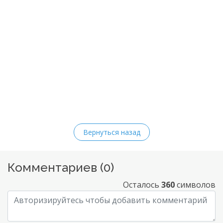
Вернуться назад
Комментариев (
0
)
Осталось
360
символов