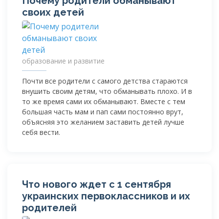
Почему родители обманывают
своих детей
образование и развитие
Почти все родители с самого детства стараются
внушить своим детям, что обманывать плохо. И в
то же время сами их обманывают. Вместе с тем
большая часть мам и пап сами постоянно врут,
объясняя это желанием заставить детей лучше
себя вести.
Что нового ждет с 1 сентября
украинских первоклассников и их
родителей