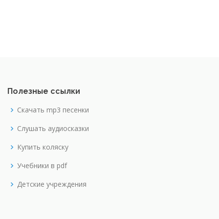
Полезные ссылки
Скачать mp3 песенки
Слушать аудиосказки
Купить коляску
Учебники в pdf
Детские учреждения