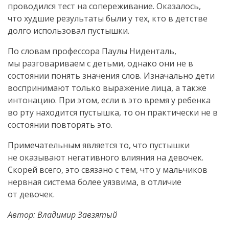
проводился тест на сопереживание. Оказалось,
что худшие результаты были у тех, кто в детстве
долго использовал пустышки.
По словам профессора Паулы Ниденталь,
мы разговариваем с детьми, однако они не в
состоянии понять значения слов. Изначально дети
воспринимают только выражение лица, а также
интонацию. При этом, если в это время у ребенка
во рту находится пустышка, то он практически не в
состоянии повторять это.
Примечательным является то, что пустышки
не оказывают негативного влияния на девочек.
Скорей всего, это связано с тем, что у мальчиков
нервная система более уязвима, в отличие
от девочек.
Автор: Владимир Завзятый