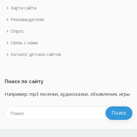
Карта сайта
Рекламодателю
Опрос
Связь с нами
Каталог детских сайтов
Поиск по сайту
Например: mp3 песенки, аудиосказки, объявления, игры