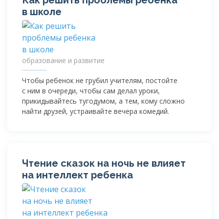
в школе
образование и развитие
Чтобы ребенок не грубил учителям, постойте
с ним в очереди, чтобы сам делал уроки,
прикидывайтесь тугодумом, а тем, кому сложно
найти друзей, устраивайте вечера комедий.
Чтение сказок на ночь не влияет
на интеллект ребенка