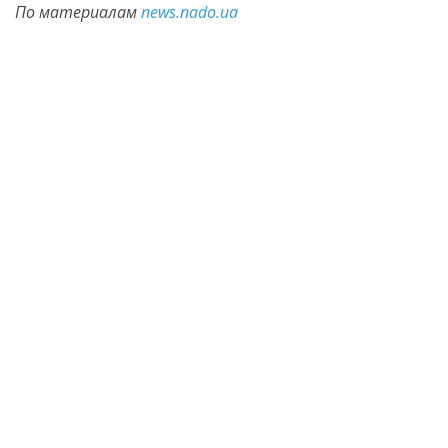
По материалам
news.nado.ua