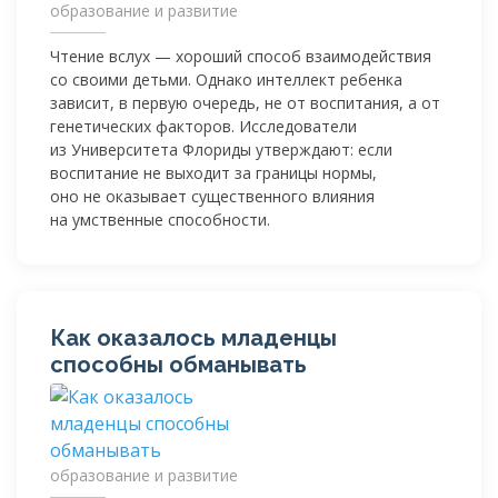
образование и развитие
Чтение вслух — хороший способ взаимодействия
со своими детьми. Однако интеллект ребенка
зависит, в первую очередь, не от воспитания, а от
генетических факторов. Исследователи
из Университета Флориды утверждают: если
воспитание не выходит за границы нормы,
оно не оказывает существенного влияния
на умственные способности.
Как оказалось младенцы
способны обманывать
образование и развитие