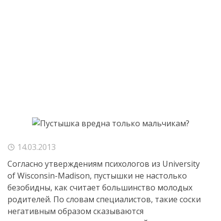
14.03.2013
Согласно утверждениям психологов из University
of
Wisconsin-Madison
, пустышки не настолько
безобидны, как считает большинство молодых
родителей. По словам специалистов, такие соски
негативным образом сказываются