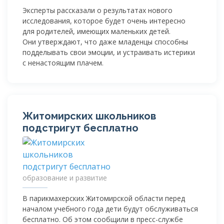
Эксперты рассказали о результатах нового
исследования, которое будет очень интересно
для родителей, имеющих маленьких детей.
Они утверждают, что даже младенцы способны
подделывать свои эмоции, и устраивать истерики
с ненастоящим плачем.
Житомирских школьников
подстригут бесплатно
образование и развитие
В парикмахерских Житомирской области перед
началом учебного года дети будут обслуживаться
бесплатно. Об этом сообщили в пресс-службе