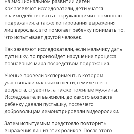
на эмоциональном развитии детей.
Как заявляют исследователи, дети учатся
взаимодействовать с окружающими с помощью
подражания, а также копирования выражения
лиц взрослых, это помогает ребенку понимать то,
что испытывает другой человек.
Как заявляют исследователи, если мальчику дать
пустышку, то произойдет нарушение процесса
познавания мира посредством подражания.
Ученые провели эксперимент, в котором
участвовали мальчики шести, семилетнего
возраста, студенты, а также пожилые мужчины.
Исследователи выясняли, до какого возраста
ребенку давали пустышку, после чего
добровольцам демонстрировали видеоролики.
Затем испытуемым предстояло повторить
выражения лиц из этих роликов. После этого