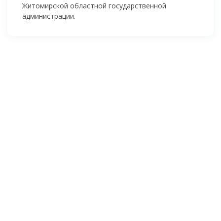
Житомирской областной государственной
администрации.