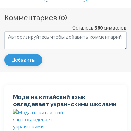
Комментариев (
0
)
Осталось
360
символов
Мода на китайский язык
овладевает украинскими школами