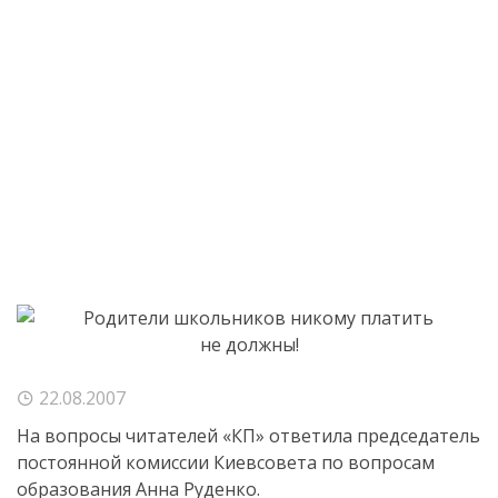
22.08.2007
На вопросы читателей «КП» ответила председатель
постоянной комиссии Киевсовета по вопросам
образования Анна Руденко.