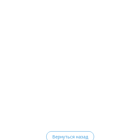
Вернуться назад