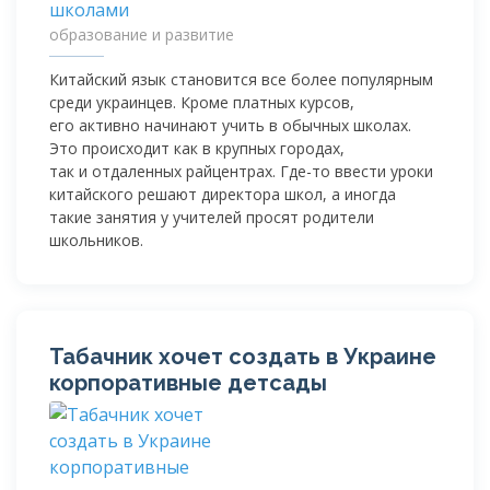
образование и развитие
Китайский язык становится все более популярным
среди украинцев. Кроме платных курсов,
его активно начинают учить в обычных школах.
Это происходит как в крупных городах,
так и отдаленных райцентрах.
Где-то
ввести уроки
китайского решают директора школ, а иногда
такие занятия у учителей просят родители
школьников.
Табачник хочет создать в Украине
корпоративные детсады