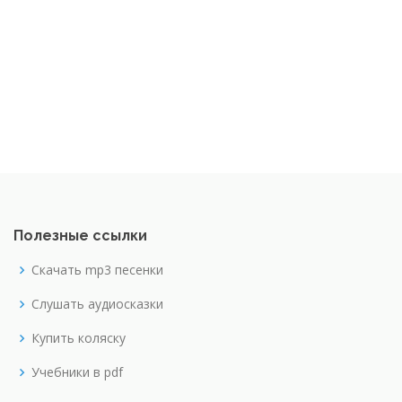
Полезные ссылки
Скачать mp3 песенки
Слушать аудиосказки
Купить коляску
Учебники в pdf