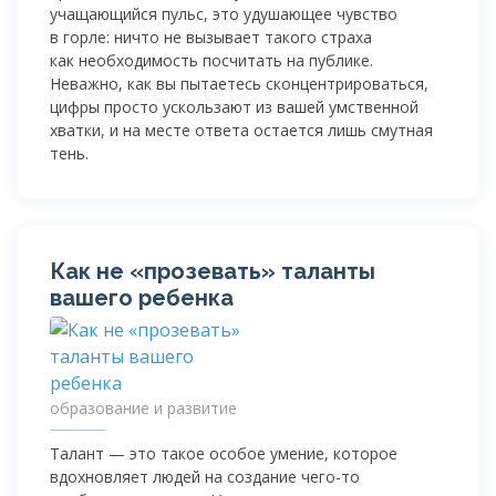
учащающийся пульс, это удушающее чувство
в горле: ничто не вызывает такого страха
как необходимость посчитать на публике.
Неважно, как вы пытаетесь сконцентрироваться,
цифры просто ускользают из вашей умственной
хватки, и на месте ответа остается лишь смутная
тень.
Как не «прозевать» таланты
вашего ребенка
образование и развитие
Талант — это такое особое умение, которое
вдохновляет людей на создание
чего-то