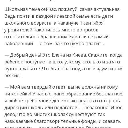
Школьная тема сейчас, пожалуй, самая актуальная.
Ведь почти в каждой киевской семье есть дети
школьного возраста, а накануне 1 сентября
у родителей накопилось много вопросов
относительно образования. Едва ли не самый
наболевший — о том, за что нужно платить.
— Добрый день! Это Елена из Киева. Скажите, когда
ребенок поступает в школу, кому, сколько и за что
нужно платить? Чтобы по закону, а не выдумки там
всякие…
— Мой вам твердый ответ: вы не должны никому
ни копейки! У нас в стране образование бесплатное,
и любое требование денежных средств со стороны
дирекции школы или педагогов — незаконно. Иное
дело, что во многих школах существуют так
называемые благотворительные фонды, и сдавать