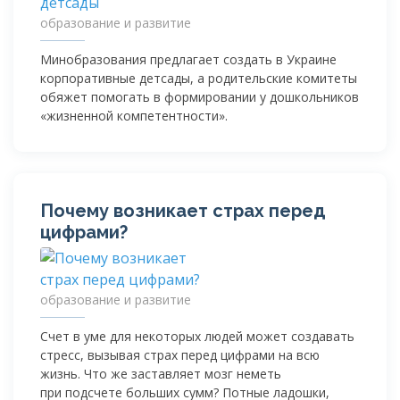
образование и развитие
Минобразования предлагает создать в Украине
корпоративные детсады, а родительские комитеты
обяжет помогать в формировании у дошкольников
«жизненной компетентности».
Почему возникает страх перед
цифрами?
образование и развитие
Счет в уме для некоторых людей может создавать
стресс, вызывая страх перед цифрами на всю
жизнь. Что же заставляет мозг неметь
при подсчете больших сумм? Потные ладошки,