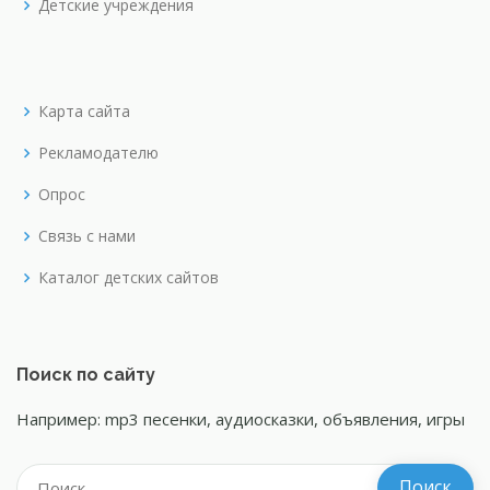
Детские учреждения
Карта сайта
Рекламодателю
Опрос
Связь с нами
Каталог детских сайтов
Поиск по сайту
Например: mp3 песенки, аудиосказки, объявления, игры