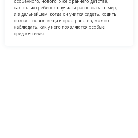
особенного, нового. Уже с раннего детства,
как только ребенок научился распознавать мир,
и в дальнейшем, когда он учится сидеть, ходить,
познает новые вещи и пространства, можно
наблюдать, как у него появляются особые
предпочтения.