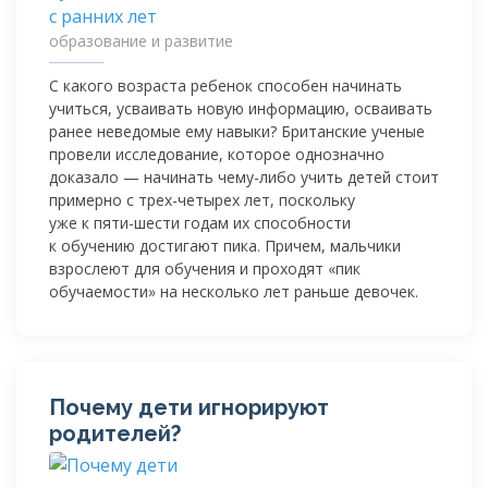
образование и развитие
С какого возраста ребенок способен начинать
учиться, усваивать новую информацию, осваивать
ранее неведомые ему навыки? Британские ученые
провели исследование, которое однозначно
доказало — начинать
чему-либо
учить детей стоит
примерно с
трех-четырех
лет, поскольку
уже к
пяти-шести
годам их способности
к обучению достигают пика. Причем, мальчики
взрослеют для обучения и проходят «пик
обучаемости» на несколько лет раньше девочек.
Почему дети игнорируют
родителей?