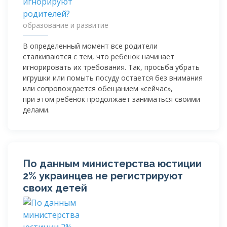
образование и развитие
В определенный момент все родители
сталкиваются с тем, что ребенок начинает
игнорировать их требования. Так, просьба убрать
игрушки или помыть посуду остается без внимания
или сопровождается обещанием «сейчас»,
при этом ребенок продолжает заниматься своими
делами.
По данным министерства юстиции
2% украинцев не регистрируют
своих детей