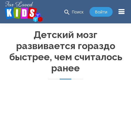
search
Войти
Поиск
Детский мозг
развивается гораздо
быстрее, чем считалось
ранее