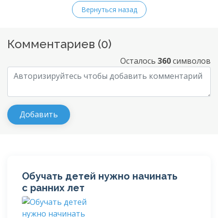
Вернуться назад
Комментариев (
0
)
Осталось
360
символов
Обучать детей нужно начинать
с ранних лет