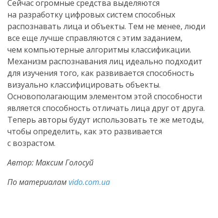
Сейчас огромные средства выделяются
на разработку цифровых систем способных
распознавать лица и объекты. Тем не менее, люди
все еще лучше справляются с этим заданием,
чем компьютерные алгоритмы классификации.
Механизм распознавания лиц идеально подходит
для изучения того, как развивается способность
визуально классифицировать объекты.
Основополагающим элементом этой способности
является способность отличать лица друг от друга.
Теперь авторы будут использовать те же методы,
чтобы определить, как это развивается
с возрастом.
Автор: Максим Голосуй
По материалам
vido.com.ua