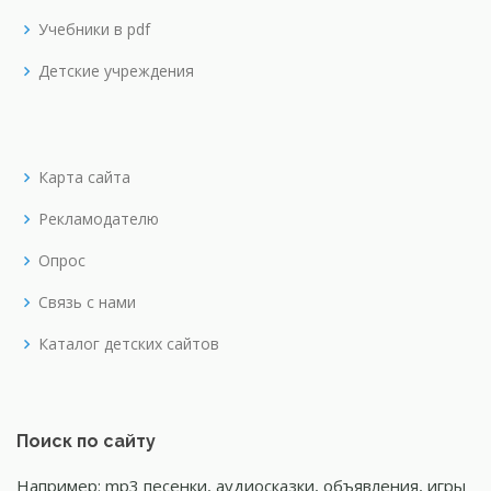
Учебники в pdf
Детские учреждения
Карта сайта
Рекламодателю
Опрос
Связь с нами
Каталог детских сайтов
Поиск по сайту
Например: mp3 песенки, аудиосказки, объявления, игры