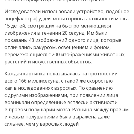
Исследователи использовали устройство, подобное
энцефалографу, для мониторинга активности мозга
15 детей, смотрящих на быстро меняющиеся
изображения в течении 20 секунд. Им были
показаны 48 изображений одного лица, которые
отличались ракурсом, освещением и фоном,
перемежающиеся с 200 изображениями животных,
растений и искусственных объектов.
Каждая картинка показывалась на протяжении
всего 166 миллисекунд, с такой же скоростью
как в исследованиях взрослых. По сравнению
с другими изображениями, при появлении лица
возникали определенные всплески активности
в правом полушарии мозга. Разница между правым
и левым полушариями была выражена даже
сильнее, чем у взрослых людей.