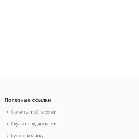
Полезные ссылки
Скачать mp3 песенки
Слушать аудиосказки
Купить коляску