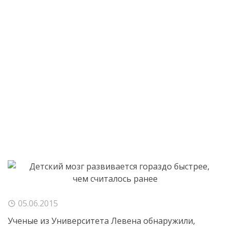
05.06.2015
Ученые из Университета Левена обнаружили,