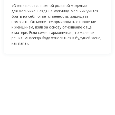
«Отец является важной ролевой моделью
для мальчика. Глядя на мужчину, мальчик учится
брать на себя ответственность, защищать,
помогать. Он может сформировать отношение
к женщинам, взяв за основу отношение отца
к матери. Если семья гармоничная, то мальчик
решит: «Я всегда буду относиться к будущей жене,
как папа».