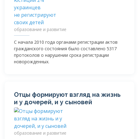
образование и развитие
С начала 2010 года органами регистрации актов
гражданского состояния было составлено 5317
протоколов о нарушении срока регистрации
новорожденных.
Отцы формируют взгляд на жизнь
и у дочерей, и у сыновей
образование и развитие