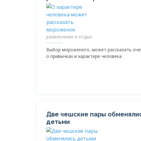
развлечение и отдых
Выбор мороженого, может рассказать оче
о привычках и характере человека.
Две чешские пары обменяли
детьми