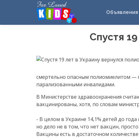
Объявления
Спустя 19
смертельно опасным полиомиелитом — гру
парализованными инвалидами.
В Министерстве здравоохранения считаю
вакцинированы, хотя, по словам министр
- В целом в Украине 14,1% детей до год
но дело не в том, что нет вакцин, прост
Вакцины есть в достаточном количестве 