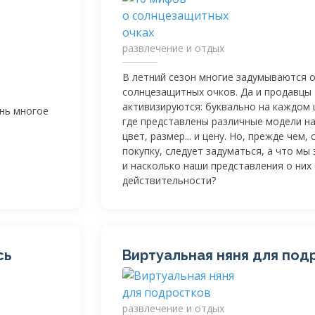
развлечение и отдых
В летний сезон многие задумываются о
солнцезащитных очков. Да и продавцы
активизируются: буквально на каждом 
нь многое
где представлены различные модели на
цвет, размер... и цену. Но, прежде чем,
покупку, следует задуматься, а что мы
и насколько наши представления о них
действительности?
сь
Виртуальная няня для под
развлечение и отдых