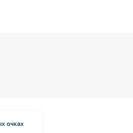
ых очках