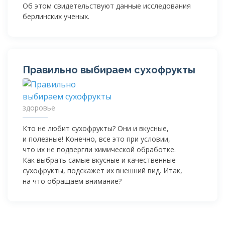
Об этом свидетельствуют данные исследования
берлинских ученых.
Правильно выбираем сухофрукты
здоровье
Кто не любит сухофрукты? Они и вкусные,
и полезные! Конечно, все это при условии,
что их не подвергли химической обработке.
Как выбрать самые вкусные и качественные
сухофрукты, подскажет их внешний вид. Итак,
на что обращаем внимание?