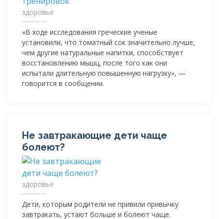
здоровье
«В ходе исследования греческие ученые
установили, что томатный сок значительно лучше,
чем другие натуральные напитки, способствует
восстановлению мышц, после того как они
испытали длительную повышенную нагрузку», —
говорится в сообщении.
Не завтракающие дети чаще
болеют?
здоровье
Дети, которым родители не привили привычку
завтракать, устают больше и болеют чаще.