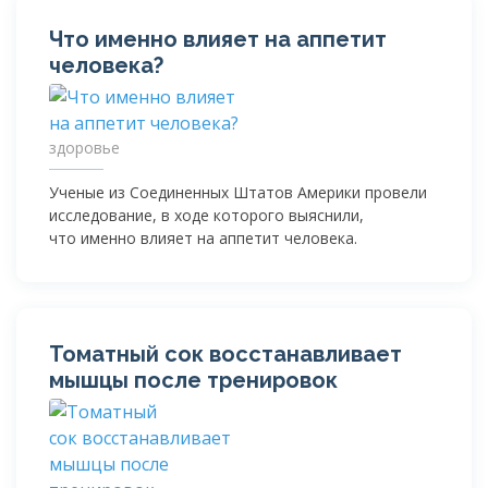
Что именно влияет на аппетит
человека?
здоровье
Ученые из Соединенных Штатов Америки провели
исследование, в ходе которого выяснили,
что именно влияет на аппетит человека.
Томатный сок восстанавливает
мышцы после тренировок