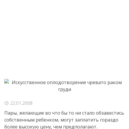
22.01.2008
Пары, желающие во что бы то ни стало обзавестись
собственным ребенком, могут заплатить гораздо
более высокую цену, чем предполагают.