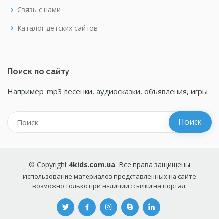
Связь с нами
Каталог детских сайтов
Поиск по сайту
Например: mp3 песенки, аудиосказки, объявления, игры
© Copyright
4kids.com.ua
. Все права защищены
Использование материалов представленных на сайте
возможно только при наличии ссылки на портал.