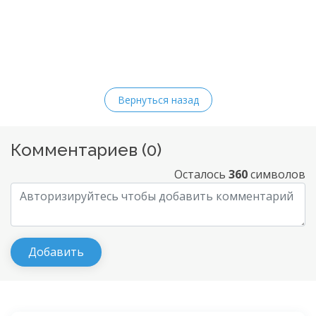
Вернуться назад
Комментариев (
0
)
Осталось
360
символов