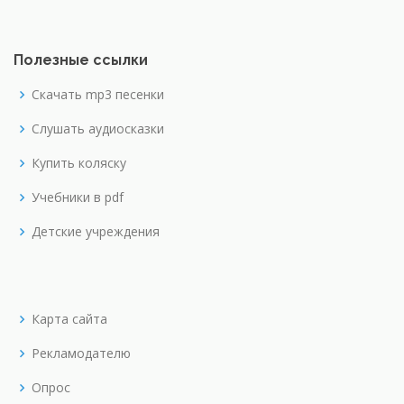
Полезные ссылки
Скачать mp3 песенки
Слушать аудиосказки
Купить коляску
Учебники в pdf
Детские учреждения
Карта сайта
Рекламодателю
Опрос