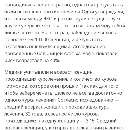
проводились неоднократно, однако их результаты
были несколько противоречивы. Одни утверждали,
что связи между ЭКО и раком груди не существует,
другие уверяли, что эти факты связаны между собой
лишь частично. На этот раз, наблюдение велось
за более чем 10.000 женщин, и результаты
оказались ошеломляющими. Исследования,
проведенные больницей Асаф
ха-Рофэ
, показали,
риск возрастает на 40%.
Медики учитывали и возраст женщин,
проходивших курс лечения, и количество курсов
гормонов, которое они прошли (так как для того
чтобы забеременеть, далеко не всегда достаточно
одного курса лечения). Согласно исследованию —
средний возраст женщин, проходивших курс
лечения, 32 года, а среднее число курсов,
приходящихся на одну женщину — 3.15. Средний
возраст женщин, у которых впоследствии развился