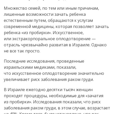
Множество семей, по тем или иным причинам,
лишенные возможности зачать ребенка
естественным путем, обращаются к услугам
современной медицины, которая позволяет зачать
ребенка «из пробирки». Искусственное,
или экстракорпоральное оплодотворение —
отрасль чрезвычайно развитая в Израиле. Однако
не все так просто.
Последние исследования, проведенные
израильскими медиками, показали,
что искусственное оплодотворение значительно
увеличивает риск заболевания раком груди.
В Израиле ежегодно десятки тысяч женщин
проходят процедуры, необходимые для «зачатия
из пробирки». Исследования показали, что риск
заболевания раком груди, в этом случае, возрастает