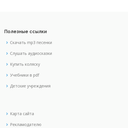
Полезные ссылки
Скачать mp3 песенки
Слушать аудиосказки
Купить коляску
Учебники в pdf
Детские учреждения
Карта сайта
Рекламодателю