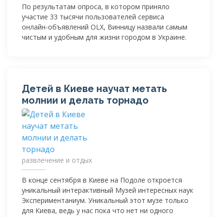
По результатам опроса, в котором приняло
участие 33 тысячи пользователей сервиса
онлайн-объявлений
OLX, Винницу назвали самым
чистым и удобным для жизни городом в Украине.
Детей в Киеве научат метать
молнии и делать торнадо
развлечение и отдых
В конце сентября в Киеве на Подоле откроется
уникальный интерактивный Музей интересных наук
Экспериментаниум. Уникальный этот музе только
для Киева, ведь у нас пока что нет ни одного