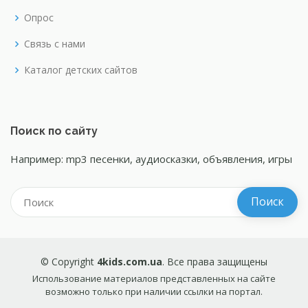
Опрос
Связь с нами
Каталог детских сайтов
Поиск по сайту
Например: mp3 песенки, аудиосказки, объявления, игры
© Copyright
4kids.com.ua
. Все права защищены
Использование материалов представленных на сайте
возможно только при наличии ссылки на портал.