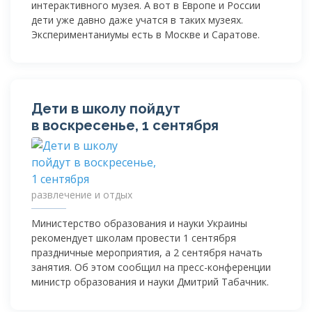
интерактивного музея. А вот в Европе и России
дети уже давно даже учатся в таких музеях.
Экспериментаниумы есть в Москве и Саратове.
Дети в школу пойдут
в воскресенье, 1 сентября
развлечение и отдых
Министерство образования и науки Украины
рекомендует школам провести 1 сентября
праздничные мероприятия, а 2 сентября начать
занятия. Об этом сообщил на
пресс-конференции
министр образования и науки Дмитрий Табачник.