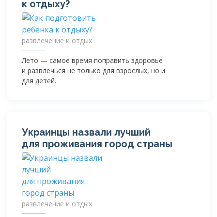
к отдыху?
развлечение и отдых
Лето — самое время поправить здоровье
и развлечься не только для взрослых, но и
для детей.
Украинцы назвали лучший
для проживания город страны
развлечение и отдых