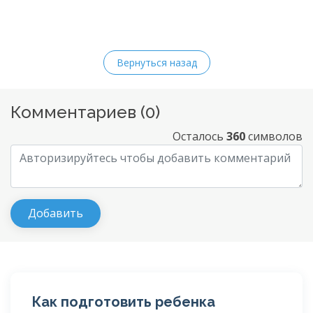
Вернуться назад
Комментариев (
0
)
Осталось
360
символов
Как подготовить ребенка