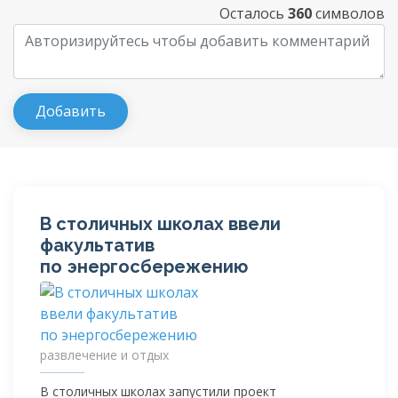
Осталось
360
символов
В столичных школах ввели
факультатив
по энергосбережению
развлечение и отдых
В столичных школах запустили проект