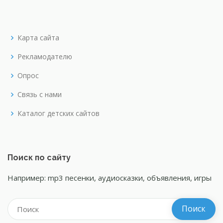
Карта сайта
Рекламодателю
Опрос
Связь с нами
Каталог детских сайтов
Поиск по сайту
Например: mp3 песенки, аудиосказки, объявления, игры