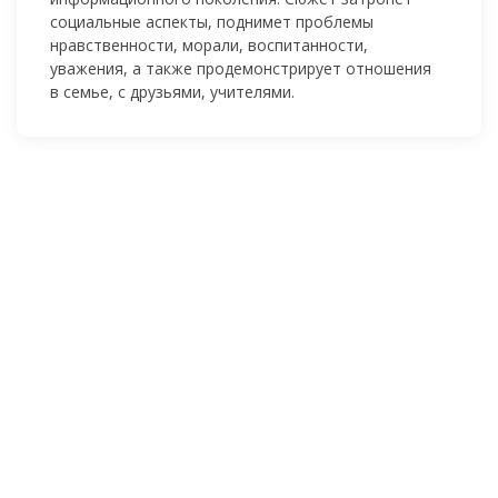
социальные аспекты, поднимет проблемы
нравственности, морали, воспитанности,
уважения, а также продемонстрирует отношения
в семье, с друзьями, учителями.