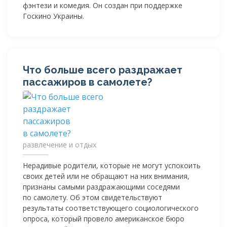
фэнтези и комедия. Он создан при поддержке
Госкино Украины.
Что больше всего раздражает
пассажиров в самолете?
развлечение и отдых
Нерадивые родители, которые не могут успокоить
своих детей или не обращают на них внимания,
признаны самыми раздражающими соседями
по самолету. Об этом свидетельствуют
результаты соответствующего социологического
опроса, который провело американское бюро