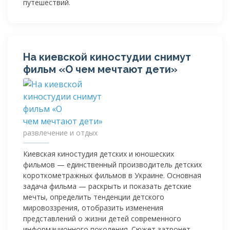
путешествий.
На киевской киностудии снимут
фильм «О чем мечтают дети»
развлечение и отдых
Киевская киностудия детских и юношеских
фильмов — единственный производитель детских
короткометражных фильмов в Украине. Основная
задача фильма — раскрыть и показать детские
мечты, определить тенденции детского
мировоззрения, отобразить изменения
представлений о жизни детей современного
информационного поколения. Сюжет затронет