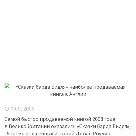
10.12.2008
Самой быстро продаваемой книгой 2008 года
в Великобритании оказались «Сказки барда Бидля»,
сборник волшебных историй Джоан Роулинг,