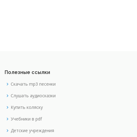
Полезные ссылки
Скачать mp3 песенки
Слушать аудиосказки
Купить коляску
Учебники в pdf
Детские учреждения