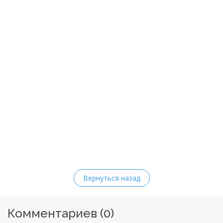
Вернуться назад
Комментариев (
0
)