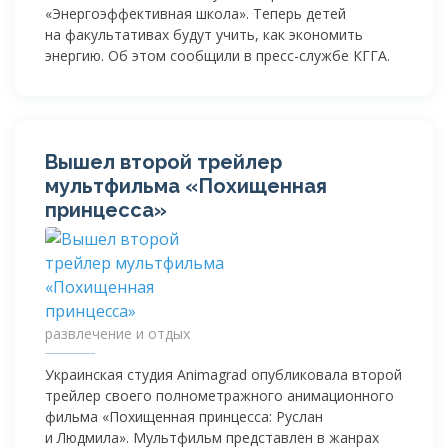
«Энергоэффективная школа». Теперь детей
на факультативах будут учить, как экономить
энергию. Об этом сообщили в
пресс-службе
КГГА.
Вышел второй трейлер
мультфильма «Похищенная
принцесса»
развлечение и отдых
Украинская студия Animagrad опубликовала второй
трейлер своего полнометражного анимационного
фильма «Похищенная принцесса: Руслан
и Людмила». Мультфильм представлен в жанрах