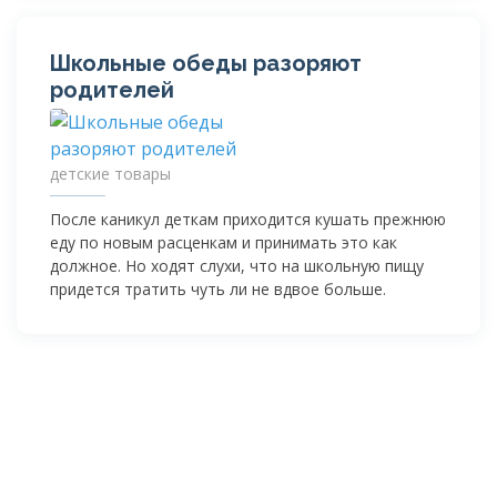
Школьные обеды разоряют
родителей
детские товары
После каникул деткам приходится кушать прежнюю
еду по новым расценкам и принимать это как
должное. Но ходят слухи, что на школьную пищу
придется тратить чуть ли не вдвое больше.