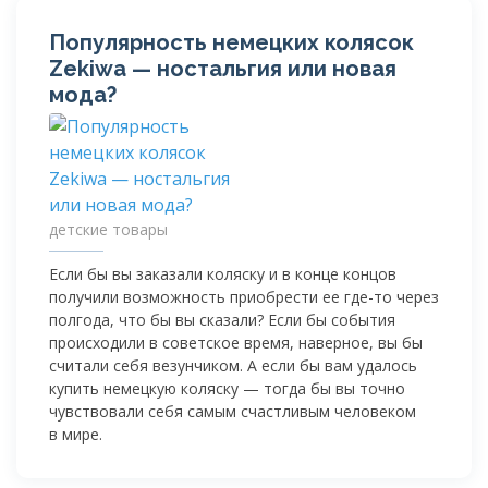
Популярность немецких колясок
Zekiwa — ностальгия или новая
мода?
детские товары
Если бы вы заказали коляску и в конце концов
получили возможность приобрести ее где-то через
полгода, что бы вы сказали? Если бы события
происходили в советское время, наверное, вы бы
считали себя везунчиком. А если бы вам удалось
купить немецкую коляску — тогда бы вы точно
чувствовали себя самым счастливым человеком
в мире.