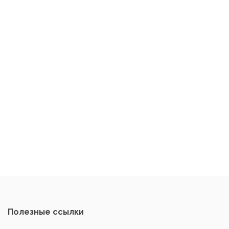
Полезные ссылки