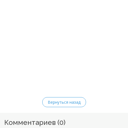
Вернуться назад
Комментариев (
0
)