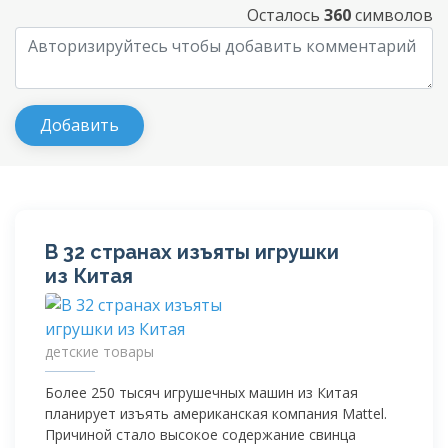
Осталось
360
символов
В 32 странах изъяты игрушки
из Китая
детские товары
Более 250 тысяч игрушечных машин из Китая
планирует изъять американская компания Mattel.
Причиной стало высокое содержание свинца