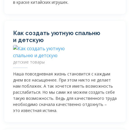
в краске китайских игрушек.
Как создать уютную спальню
и детскую
детские товары
Наша повседневная жизнь становится с каждым
днем все насыщеннее. При этом никто не делает
нам поблажек. А так хочется иметь возможность
расслабиться. Но мы сами же можем создать себе
такую возможность. Ведь для качественного труда
необходимо сначала качественно отдохнуть –
это известная истина.