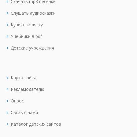
Скачать mp3 песенки
Слушать аудиосказки
Купить коляску
Учебники в pdf
Детские учреждения
Карта сайта
Рекламодателю
Опрос
Связь с нами
Каталог детских сайтов