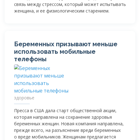
связь между стрессом, который может испытывать
женщина, и ее физиологическим старением.
Беременных призывают меньше
использовать мобильные
телефоны
здоровье
Пресса в США дала старт общественной акции,
которая направлена на сохранение здоровья
беременных женщин. Новая компания направлена,
прежде всего, на разъяснение вреди беременных
о вреде мобильников. Женщинам предлагается