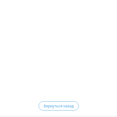
Вернуться назад