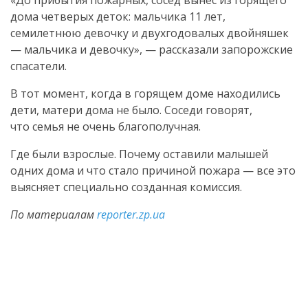
дома четверых деток: мальчика 11 лет,
семилетнюю девочку и двухгодовалых двойняшек
— мальчика и девочку», — рассказали запорожские
спасатели.
В тот момент, когда в горящем доме находились
дети, матери дома не было. Соседи говорят,
что семья не очень благополучная.
Где были взрослые. Почему оставили малышей
одних дома и что стало причиной пожара — все это
выясняет специально созданная комиссия.
По материалам
reporter.zp.ua