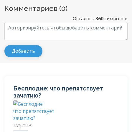
Комментариев (
0
)
Осталось
360
символов
Бесплодие: что препятствует
зачатию?
здоровье