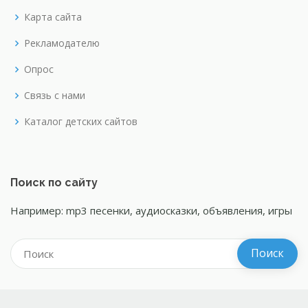
Карта сайта
Рекламодателю
Опрос
Связь с нами
Каталог детских сайтов
Поиск по сайту
Например: mp3 песенки, аудиосказки, объявления, игры