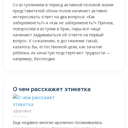
Со вступлением в период активной половой жизни
представителей обоих полов начинает активно
интересовать ответ на два вопроса: «Как
забеременеть?» и «Как не забеременеть?» Причем,
повзрослев и вступив в брак, пары все чаще
начинают задумываться об ответе на первый
вопрос. К сожалению, в достижении такой,
казалось бы, естественной цели, как зачатие
ребенка, их зачастую подстерегают трудности —
например, бесплодие.
О чем расскажет этикетка
здоровье
Еще недавно многие иронично посмеивались