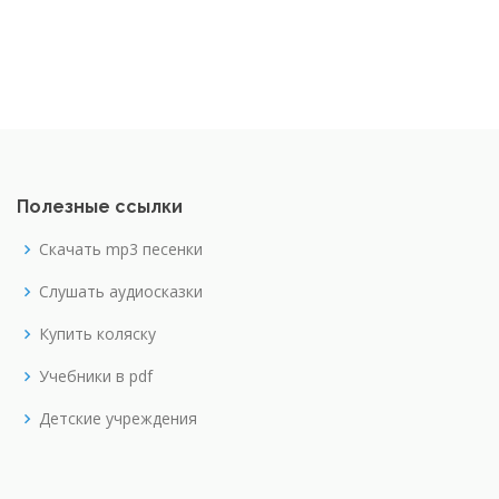
Полезные ссылки
Скачать mp3 песенки
Слушать аудиосказки
Купить коляску
Учебники в pdf
Детские учреждения