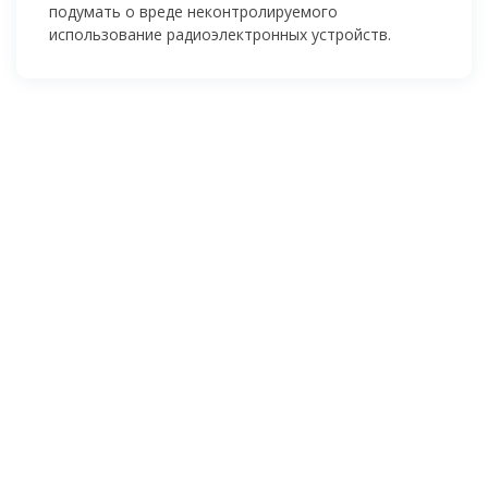
подумать о вреде неконтролируемого
использование радиоэлектронных устройств.