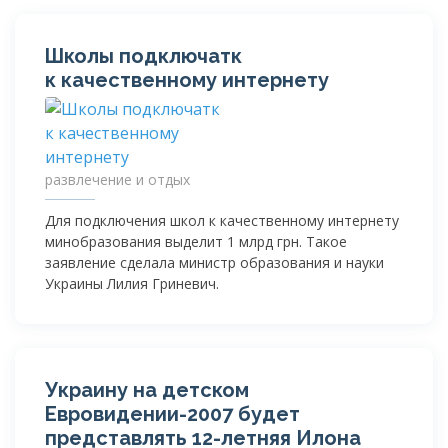
Школы подключатк
к качественному интернету
развлечение и отдых
Для подключения школ к качественному интернету
минобразования выделит 1 млрд грн. Такое
заявление сделала министр образования и науки
Украины Лилия Гриневич.
Украину на детском
Евровидении-2007
будет
представлять
12-летняя
Илона