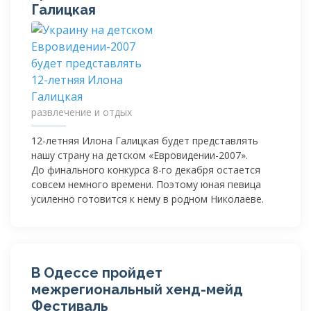
Галицкая
развлечение и отдых
12-летняя
Илона Галицкая будет представлять
нашу страну на детском «
Евровидении-2007
».
До финального конкурса
8-го
декабря остается
совсем немного времени. Поэтому юная певица
усиленно готовится к нему в родном Николаеве.
В Одессе пройдет
межрегиональный
хенд-мейд
Фестиваль