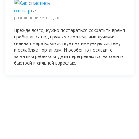
развлечение и отдых
Прежде всего, нужно постараться сократить время
пребывания под прямыми солнечными лучами:
сильная жара воздействует на иммунную систему
и ослабляет организм. И особенно последите
за вашим ребёнком: дети перегреваются на солнце
быстрей и сильней взрослых.