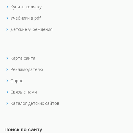
Купить коляску
Учебники в pdf
Детские учреждения
Карта сайта
Рекламодателю
Опрос
Связь с нами
Каталог детских сайтов
Поиск по сайту