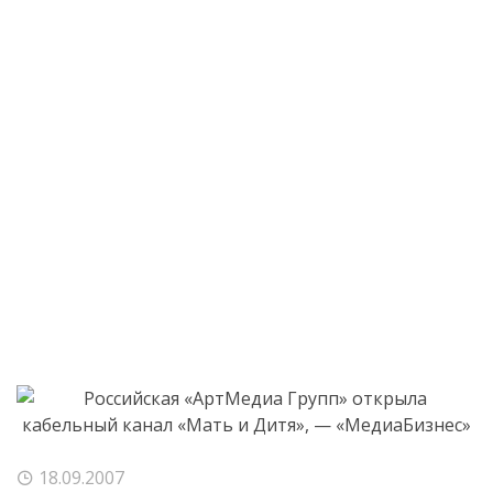
18.09.2007