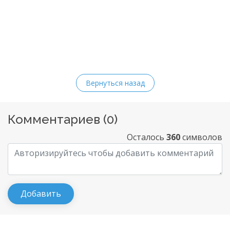
Вернуться назад
Комментариев (
0
)
Осталось
360
символов