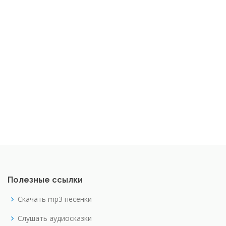
Полезные ссылки
Скачать mp3 песенки
Слушать аудиосказки