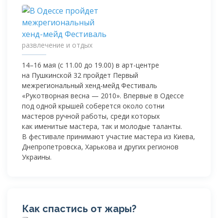
развлечение и отдых
14–16 мая (c 11.00 до 19.00) в
арт-центре
на Пушкинской 32 пройдет Первый
межрегиональный
хенд-мейд
Фестиваль
«Рукотворная весна — 2010». Впервые в Одессе
под одной крышей соберется около сотни
мастеров ручной работы, среди которых
как именитые мастера, так и молодые таланты.
В фестивале принимают участие мастера из Киева,
Днепропетровска, Харькова и других регионов
Украины.
Как спастись от жары?