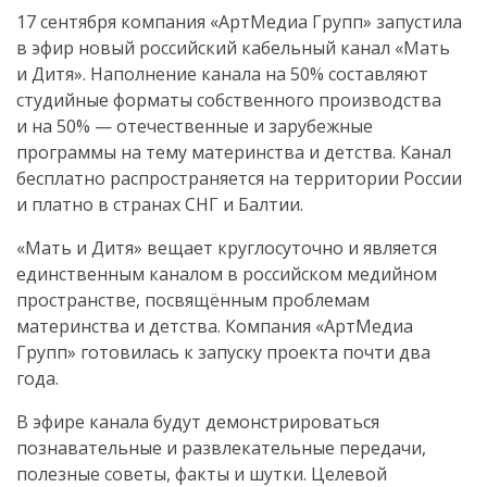
17 сентября компания «АртМедиа Групп» запустила
в эфир новый российский кабельный канал «Мать
и Дитя». Наполнение канала на 50% составляют
студийные форматы собственного производства
и на 50% — отечественные и зарубежные
программы на тему материнства и детства. Канал
бесплатно распространяется на территории России
и платно в странах СНГ и Балтии.
«Мать и Дитя» вещает круглосуточно и является
единственным каналом в российском медийном
пространстве, посвящённым проблемам
материнства и детства. Компания «АртМедиа
Групп» готовилась к запуску проекта почти два
года.
В эфире канала будут демонстрироваться
познавательные и развлекательные передачи,
полезные советы, факты и шутки. Целевой