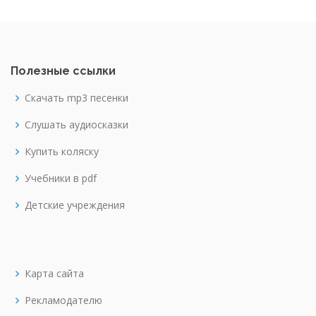
Полезные ссылки
Скачать mp3 песенки
Слушать аудиосказки
Купить коляску
Учебники в pdf
Детские учреждения
Карта сайта
Рекламодателю