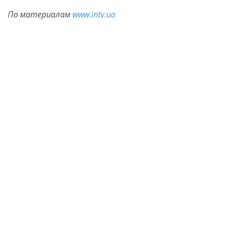
По материалам
www.intv.ua