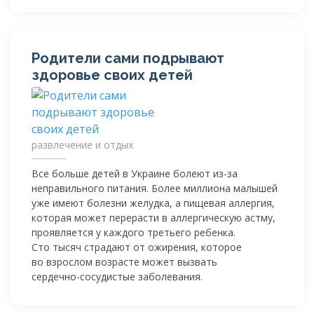
Родители сами подрывают
здоровье своих детей
развлечение и отдых
Все больше детей в Украине болеют
из-за
неправильного питания. Более миллиона малышей
уже имеют болезни желудка, а пищевая аллергия,
которая может перерасти в аллергическую астму,
проявляется у каждого третьего ребенка.
Сто тысяч страдают от ожирения, которое
во взрослом возрасте может вызвать
сердечно-сосудистые
заболевания.