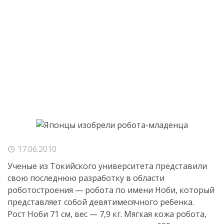
17.06.2010
Ученые из Токийского университета представили
свою последнюю разработку в области
роботостроения — робота по имени Ноби, который
представляет собой девятимесячного ребенка.
Рост Ноби 71 см, вес — 7,9 кг. Мягкая кожа робота,