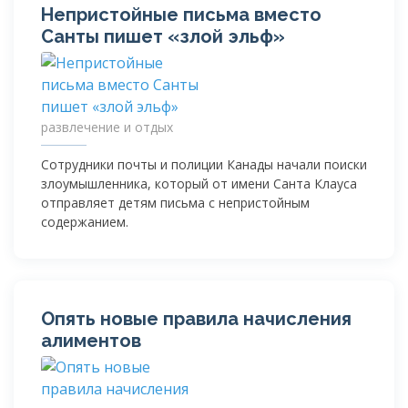
Непристойные письма вместо
Санты пишет «злой эльф»
развлечение и отдых
Сотрудники почты и полиции Канады начали поиски
злоумышленника, который от имени Санта Клауса
отправляет детям письма с непристойным
содержанием.
Опять новые правила начисления
алиментов