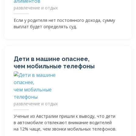
развлечение и отдых
Если у родителя нет постоянного дохода, сумму
выплат будет определять суд.
Дети в машине опаснее,
чем мобильные телефоны
развлечение и отдых
Ученые из Австралии пришли к выводу, что дети
в автомобиле отвлекают внимание водителей
на 12% чаще, чем звонки мобильных телефонов.