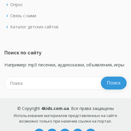
Опрос
Связь с нами
Каталог детских сайтов
Поиск по сайту
Например: mp3 песенки, аудиосказки, объявления, игры
© Copyright
4kids.com.ua
. Все права защищены
Использование материалов представленных на сайте
возможно только при наличии ссылки на портал.