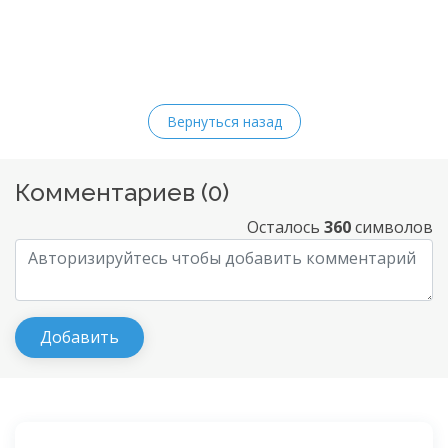
Вернуться назад
Комментариев (
0
)
Осталось
360
символов