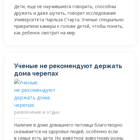
Дети, еще не научившиеся говорить, способны
дружить и даже шутить, говорит исследование
Университета Чарльза Старта. Ученые специально
прикрепили камеры к голове детей, чтобы понять,
как ребенок смотрит на мир.
Ученые не рекомендуют держать
дома черепах
развлечение и отдых
Наличие в доме домашнего питомца благотворно
сказывается на здоровье людей, особенно если
в семье есть дети. Но животное животному рознь: