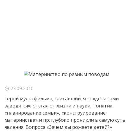
23.09.2010
Герой мультфильма, считавший, что «дети сами
заводятся», отстал от жизни и науки. Понятия
«планирование семьи», «конструирование
материнства» и пр. глубоко проникли в самую суть
явления. Вопроса «Зачем вы рожаете детей?»