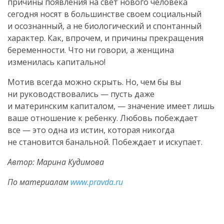
причины появления на свет нового человека
сегодня носят в большинстве своем социальный
и осознанный, а не биологический и спонтанный
характер. Как, впрочем, и причины прекращения
беременности. Что ни говори, а женщина
изменилась капитально!
Мотив всегда можно скрыть. Но, чем бы вы
ни руководствовались — пусть даже
и материнским капиталом, — значение имеет лишь
ваше отношение к ребенку. Любовь побеждает
все — это одна из истин, которая никогда
не становится банальной. Побеждает и искупает.
Автор: Марина Кудимова
По материалам
www.pravda.ru