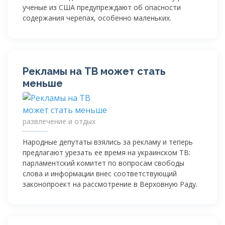
ученые из США предупреждают об опасности
содержания черепах, особенно маленьких.
Рекламы на ТВ может стать
меньше
развлечение и отдых
Народные депутаты взялись за рекламу и теперь
предлагают урезать ее время на украинском ТВ:
парламентский комитет по вопросам свободы
слова и информации внес соответствующий
законопроект на рассмотрение в Верховную Раду.