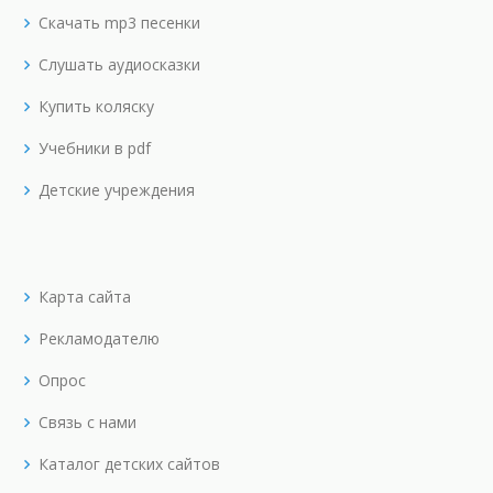
Скачать mp3 песенки
Слушать аудиосказки
Купить коляску
Учебники в pdf
Детские учреждения
Карта сайта
Рекламодателю
Опрос
Связь с нами
Каталог детских сайтов