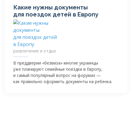
Какие нужны документы
для поездок детей в Европу
развлечение и отдых
В преддверии «безвиза» многие украинцы
уже планируют семейные поездки в Европу,
и самый популярный вопрос на форумах —
как правильно оформить документы на ребенка.