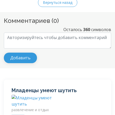
Вернуться назад
Комментариев (
0
)
Осталось
360
символов
Младенцы умеют шутить
развлечение и отдых