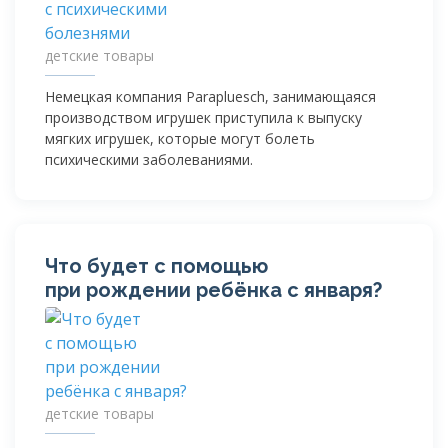
детские товары
Немецкая компания Parapluesch, занимающаяся
производством игрушек приступила к выпуску
мягких игрушек, которые могут болеть
психическими заболеваниями.
Что будет с помощью
при рождении ребёнка с января?
детские товары