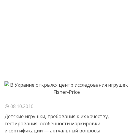
08.10.2010
Детские игрушки, требования к их качеству,
тестирования, особенности маркировки
и сертификации — актуальный вопросы