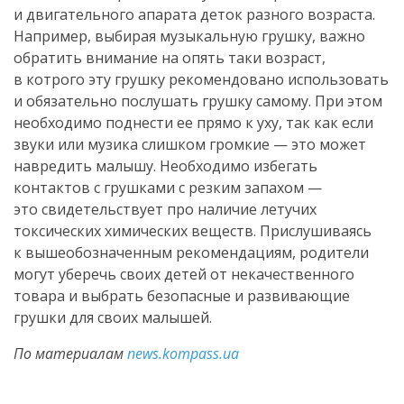
и двигательного апарата деток разного возраста.
Например, выбирая музыкальную грушку, важно
обратить внимание на опять таки возраст,
в котрого эту грушку рекомендовано использовать
и обязательно послушать грушку самому. При этом
необходимо поднести ее прямо к уху, так как если
звуки или музика слишком громкие — это может
навредить малышу. Необходимо избегать
контактов с грушками с резким запахом —
это свидетельствует про наличие летучих
токсических химических веществ. Прислушиваясь
к вышеобозначенным рекомендациям, родители
могут уберечь своих детей от некачественного
товара и выбрать безопасные и развивающие
грушки для своих малышей.
По материалам
news.kompass.ua