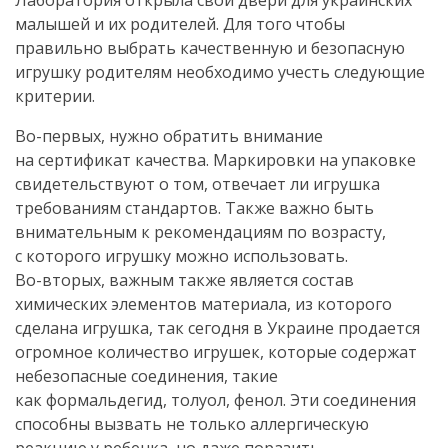
Лаборатория открыла свои двери для украинских
малышей и их родителей. Для того чтобы
правильно выбрать качественную и безопасную
игрушку родителям необходимо учесть следующие
критерии.
Во-первых
, нужно обратить внимание
на сертификат качества. Маркировки на упаковке
свидетельствуют о том, отвечает ли игрушка
требованиям стандартов. Также важно быть
внимательным к рекомендациям по возрасту,
с которого игрушку можно использовать.
Во-вторых
, важным также является состав
химических элементов материала, из которого
сделана игрушка, так сегодня в Украине продается
огромное количество игрушек, которые содержат
небезопасные соединения, такие
как формальдегид, толуол, фенол. Эти соединения
способны вызвать не только аллергическую