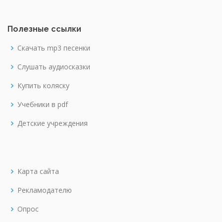
Полезные ссылки
Скачать mp3 песенки
Слушать аудиосказки
Купить коляску
Учебники в pdf
Детские учреждения
Карта сайта
Рекламодателю
Опрос