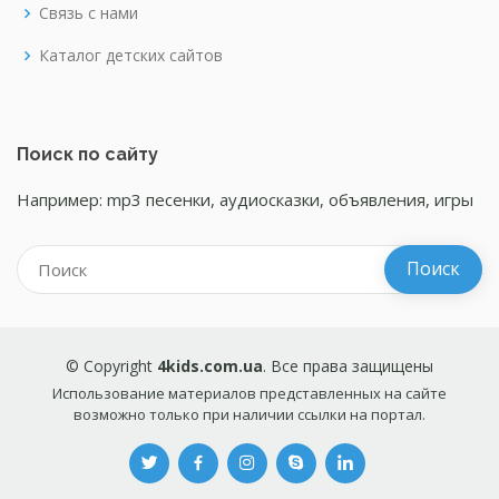
Связь с нами
Каталог детских сайтов
Поиск по сайту
Например: mp3 песенки, аудиосказки, объявления, игры
© Copyright
4kids.com.ua
. Все права защищены
Использование материалов представленных на сайте
возможно только при наличии ссылки на портал.