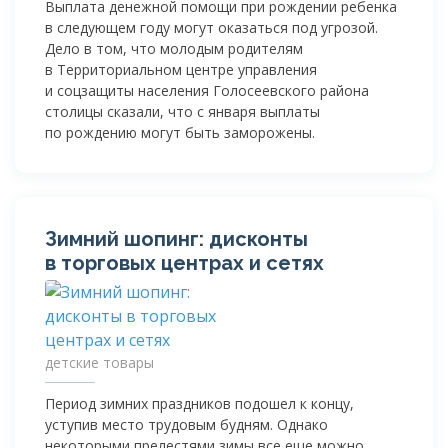
Выплата денежной помощи при рождении ребенка
в следующем году могут оказаться под угрозой.
Дело в том, что молодым родителям
в Территориальном центре управления
и соцзащиты населения Голосеевского района
столицы сказали, что с января выплаты
по рождению могут быть заморожены.
Зимний шопинг: дисконты
в торговых центрах и сетях
детские товары
Период зимних праздников подошел к концу,
уступив место трудовым будням. Однако
некоторыми прелестями зимы все еще можно