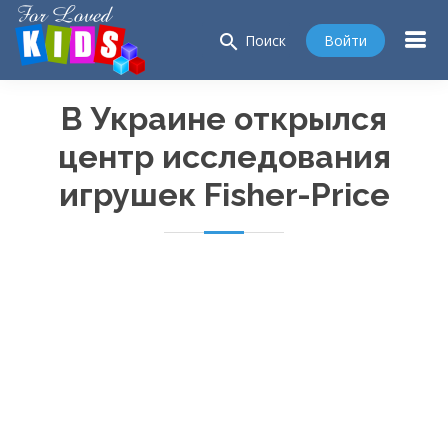
search
Войти
Поиск
В Украине открылся
центр исследования
игрушек
Fisher-Price