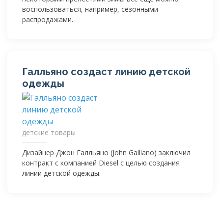
воспользоваться, например, сезонными
распродажами.
Галльяно создаст линию детской
одежды
детские товары
Дизайнер Джон Галльяно (John Galliano) заключил
контракт с компанией Diesel с целью создания
линии детской одежды.