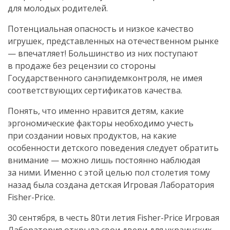
для молодых родителей.
Потенциальная опасность и низкое качество
игрушек, представленных на отечественном рынке
— впечатляет! Большинство из них поступают
в продаже без рецензии со стороны
Государственного санэпидемконтроля, не имея
соответствующих сертификатов качества.
Понять, что именно нравится детям, какие
эргономические факторы необходимо учесть
при создании новых продуктов, на какие
особенности детского поведения следует обратить
внимание — можно лишь постоянно наблюдая
за ними. Именно с этой целью пол столетия тому
назад была создана детская Игровая Лаборатория
Fisher-Price
.
30 сентября, в честь 80ти летия
Fisher-Price
Игровая