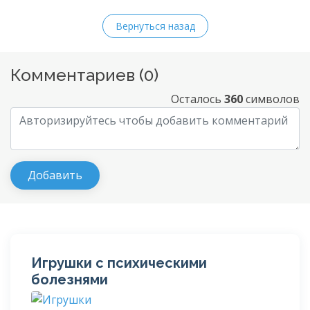
Вернуться назад
Комментариев (
0
)
Осталось
360
символов
Игрушки с психическими
болезнями