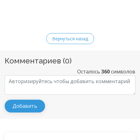
Вернуться назад
Комментариев (
0
)
Осталось
360
символов