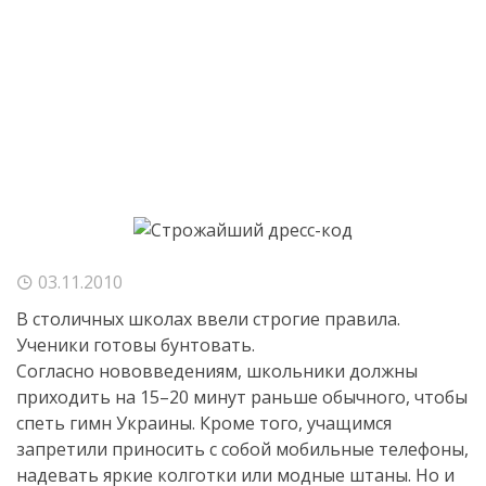
03.11.2010
В столичных школах ввели строгие правила.
Ученики готовы бунтовать.
Согласно нововведениям, школьники должны
приходить на 15–20 минут раньше обычного, чтобы
спеть гимн Украины. Кроме того, учащимся
запретили приносить с собой мобильные телефоны,
надевать яркие колготки или модные штаны. Но и