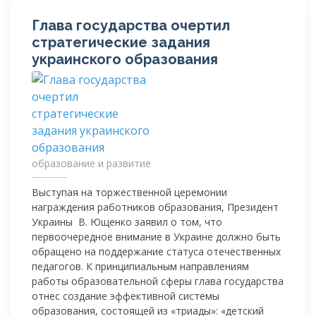
Глава государства очертил
стратегические задания
украинского образования
образование и развитие
Выступая на торжественной церемонии
награждения работников образования, Президент
Украины В. Ющенко заявил о том, что
первоочередное внимание в Украине должно быть
обращено на поддержание статуса отечественных
педагогов. К принципиальным направлениям
работы образовательной сферы глава государства
отнес создание эффективной системы
образования, состоящей из «триады»: «детский