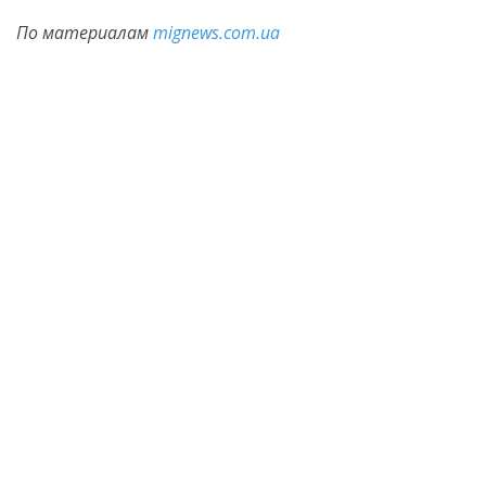
По материалам
mignews.com.ua