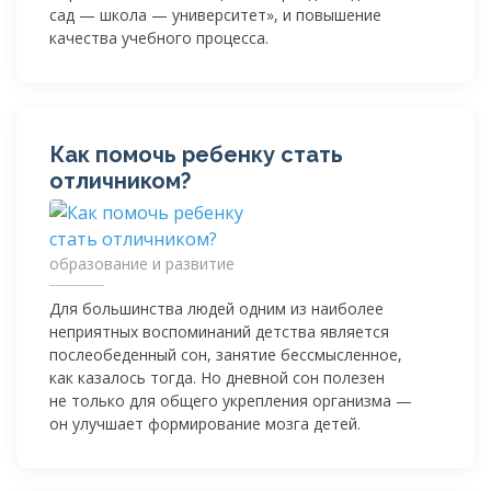
сад — школа — университет», и повышение
качества учебного процесса.
Как помочь ребенку стать
отличником?
образование и развитие
Для большинства людей одним из наиболее
неприятных воспоминаний детства является
послеобеденный сон, занятие бессмысленное,
как казалось тогда. Но дневной сон полезен
не только для общего укрепления организма —
он улучшает формирование мозга детей.