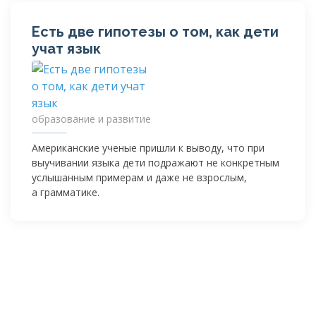
Есть две гипотезы о том, как дети
учат язык
образование и развитие
Американские ученые пришли к выводу, что при
выучивании языка дети подражают не конкретным
услышанным примерам и даже не взрослым,
а грамматике.