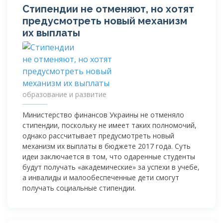
Стипендии не отменяют, но хотят
предусмотреть новый механизм
их выплаты
образование и развитие
Министерство финансов Украины не отменяло
стипендии, поскольку не имеет таких полномочий,
однако рассчитывает предусмотреть новый
механизм их выплаты в бюджете 2017 года. Суть
идеи заключается в том, что одаренные студенты
будут получать «академические» за успехи в учебе,
а инвалиды и малообеспеченные дети смогут
получать социальные стипендии.