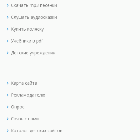
Скачать mp3 песенки
Слушать аудиосказки
Купить коляску
Учебники в pdf
Детские учреждения
Карта сайта
Рекламодателю
Опрос
Связь с нами
Каталог детских сайтов