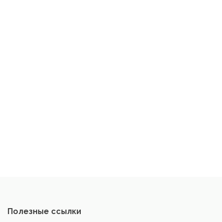
Полезные ссылки