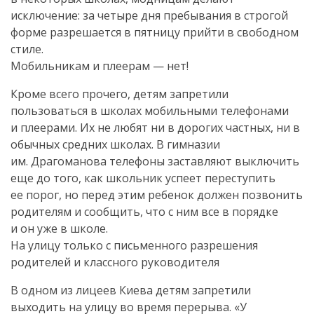
исключение: за четыре дня пребывания в строгой
форме разрешается в пятницу прийти в свободном
стиле.
Мобильникам и плеерам — нет!
Кроме всего прочего, детям запретили
пользоваться в школах мобильными телефонами
и плеерами. Их не любят ни в дорогих частных, ни в
обычных средних школах. В гимназии
им. Драгоманова телефоны заставляют выключить
еще до того, как школьник успеет переступить
ее порог, но перед этим ребенок должен позвонить
родителям и сообщить, что с ним все в порядке
и он уже в школе.
На улицу только с письменного разрешения
родителей и классного руководителя
В одном из лицеев Киева детям запретили
выходить на улицу во время перерыва. «У