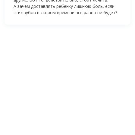
А зачем доставлять ребенку лишнюю боль, если
этих зубов в скором времени все равно не будет?