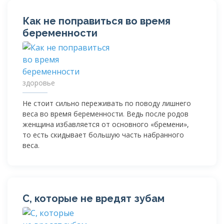
Как не поправиться во время
беременности
здоровье
Не стоит сильно переживать по поводу лишнего
веса во время беременности. Ведь после родов
женщина избавляется от основного «бремени»,
то есть скидывает большую часть набранного
веса.
C, которые не вредят зубам