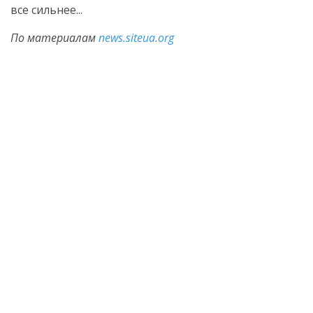
все сильнее...
По материалам
news.siteua.org