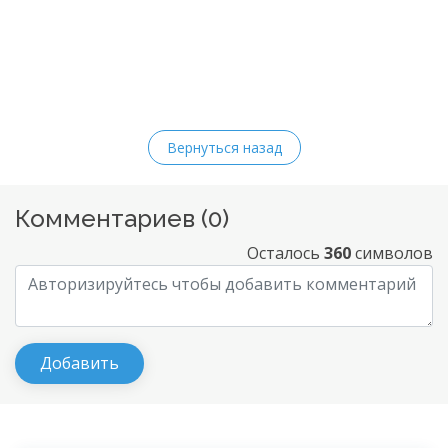
Вернуться назад
Комментариев (
0
)
Осталось
360
символов