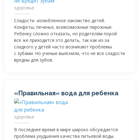
здоровье
Сладости -излюбленное лакомство детей.
Конфеты, печенье, всевозможные пирожные.
Ребенку сложно отказать, но родителям порой
все же приходится это делать, так как
из-за
сладкого у детей часто возникают проблемы
с зубами. Но ученые выяснили, что не все сладости
вредны для зубов.
«Правильная» вода для ребенка
здоровье
В последнее время в мире широко обсуждается
проблема ухудшения качества питьевой воды.