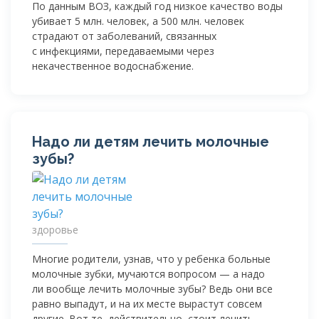
По данным ВОЗ, каждый год низкое качество воды
убивает 5 млн. человек, а 500 млн. человек
страдают от заболеваний, связанных
с инфекциями, передаваемыми через
некачественное водоснабжение.
Надо ли детям лечить молочные
зубы?
здоровье
Многие родители, узнав, что у ребенка больные
молочные зубки, мучаются вопросом — а надо
ли вообще лечить молочные зубы? Ведь они все
равно выпадут, и на их месте вырастут совсем
другие. Вот те, действительно, стоит лечить.