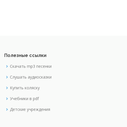
Полезные ссылки
Скачать mp3 песенки
Слушать аудиосказки
Купить коляску
Учебники в pdf
Детские учреждения