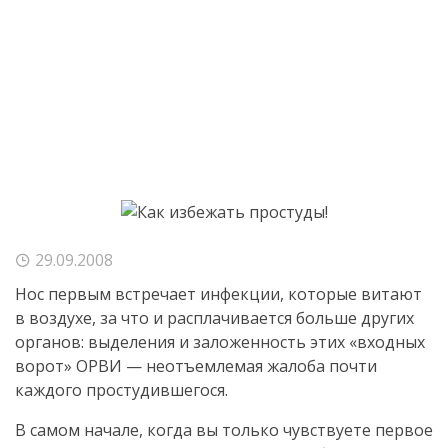
29.09.2008
Нос первым встречает инфекции, которые витают
в воздухе, за что и расплачивается больше других
органов: выделения и заложенность этих «входных
ворот» ОРВИ — неотъемлемая жалоба почти
каждого простудившегося.
В самом начале, когда вы только чувствуете первое