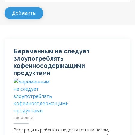
Беременным не следует
злоупотреблять
кофеиносодержащими
продуктами
здоровье
Риск родить ребенка с недостаточным весом,