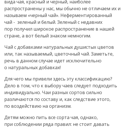
вида чая, красный и черный, наиболее
распространены у нас, мы обычно не отличаем их и
называем «черный чай». Неферментированный
чай - зеленый и белый. Зеленый с недавних
пор получил широкое распространение в нашей
стране, а вот белый знаком немногим.
Чай с добавками натуральных душистых цветов
или, так называемый, цветочный чай. Заметьте,
речь в данном случае идет исключительно
о натуральных добавках!
Для чего мы привели здесь эту классификацию?
Дело в том, что к выбору чаев следует подходить
индивидуально. Чаи разных сортов сильно
различаются по составу и, как следствие этого,
по воздействию на организм.
Детям можно пить все сорта чая, однако,
при соблюдении ряда правил: не стоит давать