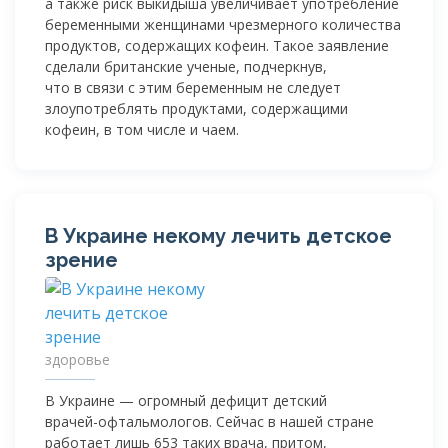
а также риск выкидыша увеличивает употребление
беременными женщинами чрезмерного количества
продуктов, содержащих кофеин. Такое заявление
сделали британские ученые, подчеркнув,
что в связи с этим беременным не следует
злоупотреблять продуктами, содержащими
кофеин, в том числе и чаем.
В Украине некому лечить детское
зрение
здоровье
В Украине — огромный дефицит детский
врачей-офтальмологов
. Сейчас в нашей стране
работает лишь 653 таких врача, притом,