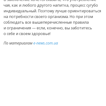
чая, как и любого другого напитка, процесс сугубо
индивидуальный. Поэтому лучше ориентироваться
на потребности своего организма. Но при этом
соблюдать все вышеперечисленные правила
и ограничения — если, конечно, вы заботитесь
о себе и своем здоровье!
По материалам
e-news.com.ua