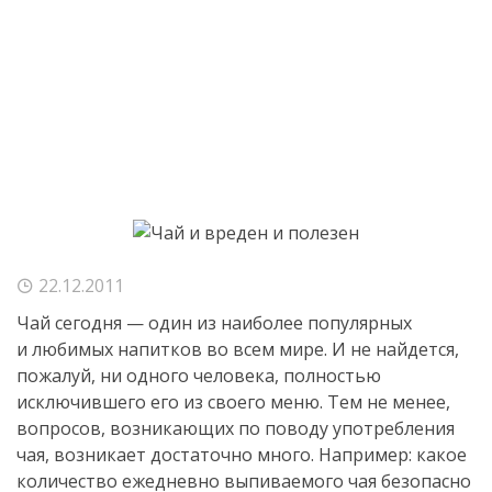
22.12.2011
Чай сегодня — один из наиболее популярных
и любимых напитков во всем мире. И не найдется,
пожалуй, ни одного человека, полностью
исключившего его из своего меню. Тем не менее,
вопросов, возникающих по поводу употребления
чая, возникает достаточно много. Например: какое
количество ежедневно выпиваемого чая безопасно