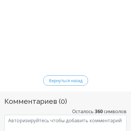
Вернуться назад
Комментариев (
0
)
Осталось
360
символов