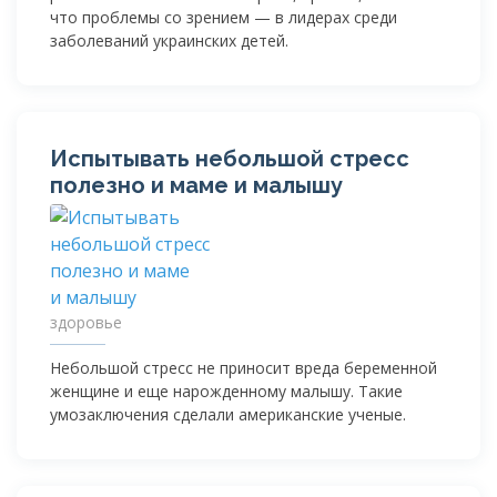
что проблемы со зрением — в лидерах среди
заболеваний украинских детей.
Испытывать небольшой стресс
полезно и маме и малышу
здоровье
Небольшой стресс не приносит вреда беременной
женщине и еще нарожденному малышу. Такие
умозаключения сделали американские ученые.