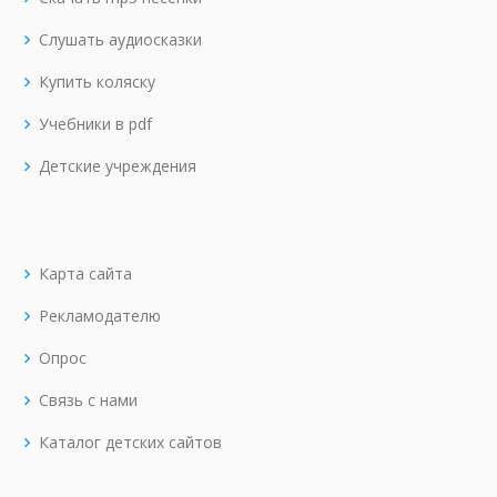
Слушать аудиосказки
Купить коляску
Учебники в pdf
Детские учреждения
Карта сайта
Рекламодателю
Опрос
Связь с нами
Каталог детских сайтов