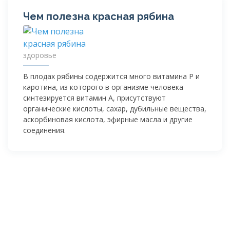
Чем полезна красная рябина
здоровье
В плодах рябины содержится много витамина Р и
каротина, из которого в организме человека
синтезируется витамин А, присутствуют
органические кислоты, сахар, дубильные вещества,
аскорбиновая кислота, эфирные масла и другие
соединения.