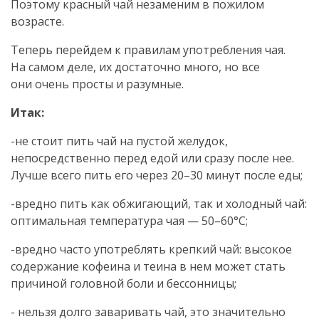
Поэтому красный чай незаменим в пожилом
возрасте.
Теперь перейдем к правилам употребления чая.
На самом деле, их достаточно много, но все
они очень просты и разумные.
Итак:
-не стоит пить чай на пустой желудок,
непосредственно перед едой или сразу после нее.
Лучше всего пить его через 20–30 минут после еды;
-вредно пить как обжигающий, так и холодный чай:
оптимальная температура чая — 50–60°С;
-вредно часто употреблять крепкий чай: высокое
содержание кофеина и теина в нем может стать
причиной головной боли и бессонницы;
- нельзя долго заваривать чай, это значительно