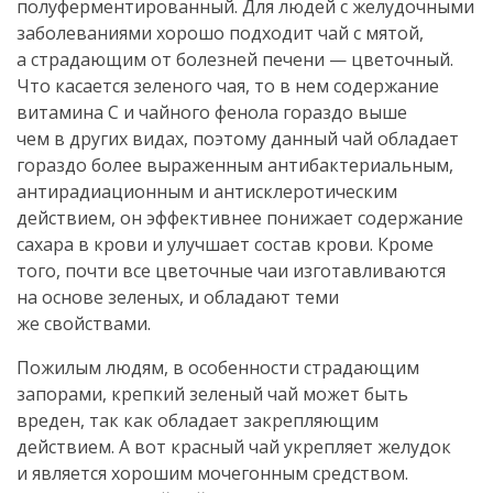
полуферментированный. Для людей с желудочными
заболеваниями хорошо подходит чай с мятой,
а страдающим от болезней печени — цветочный.
Что касается зеленого чая, то в нем содержание
витамина С и чайного фенола гораздо выше
чем в других видах, поэтому данный чай обладает
гораздо более выраженным антибактериальным,
антирадиационным и антисклеротическим
действием, он эффективнее понижает содержание
сахара в крови и улучшает состав крови. Кроме
того, почти все цветочные чаи изготавливаются
на основе зеленых, и обладают теми
же свойствами.
Пожилым людям, в особенности страдающим
запорами, крепкий зеленый чай может быть
вреден, так как обладает закрепляющим
действием. А вот красный чай укрепляет желудок
и является хорошим мочегонным средством.