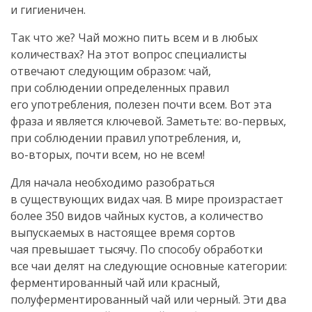
и гигиеничен.
Так что же? Чай можно пить всем и в любых
количествах? На этот вопрос специалисты
отвечают следующим образом: чай,
при соблюдении определенных правил
его употребления, полезен почти всем. Вот эта
фраза и является ключевой. Заметьте:
во-первых
,
при соблюдении правил употребления, и,
во-вторых
, почти всем, но не всем!
Для начала необходимо разобраться
в существующих видах чая. В мире произрастает
более 350 видов чайных кустов, а количество
выпускаемых в настоящее время сортов
чая превышает тысячу. По способу обработки
все чаи делят на следующие основные категории:
ферментированный чай или красный,
полуферментированный чай или черный. Эти два