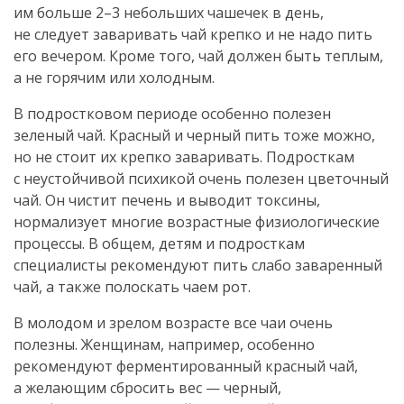
им больше 2–3 небольших чашечек в день,
не следует заваривать чай крепко и не надо пить
его вечером. Кроме того, чай должен быть теплым,
а не горячим или холодным.
В подростковом периоде особенно полезен
зеленый чай. Красный и черный пить тоже можно,
но не стоит их крепко заваривать. Подросткам
с неустойчивой психикой очень полезен цветочный
чай. Он чистит печень и выводит токсины,
нормализует многие возрастные физиологические
процессы. В общем, детям и подросткам
специалисты рекомендуют пить слабо заваренный
чай, а также полоскать чаем рот.
В молодом и зрелом возрасте все чаи очень
полезны. Женщинам, например, особенно
рекомендуют ферментированный красный чай,
а желающим сбросить вес — черный,