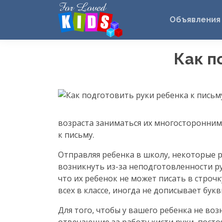
Объявления
Как п
возраста заниматься их многосторонним
к письму.
Отправляя ребенка в школу, некоторые 
возникнуть
из-за
неподготовленности ру
что их ребенок не может писать в строч
всех в классе, иногда не дописывает букв
Для того, чтобы у вашего ребенка не в