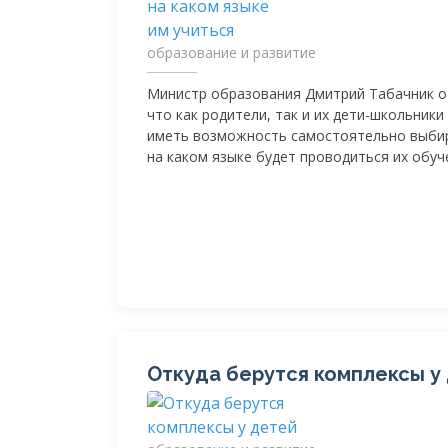
образование и развитие
Министр образования Дмитрий Табачник о
что как родители, так и их
дети-школьники
иметь возможность самостоятельно выби
на каком языке будет проводиться их обуч
Откуда берутся комплексы у