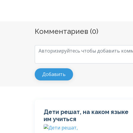
Комментариев (
0
)
Дети решат, на каком языке
им учиться