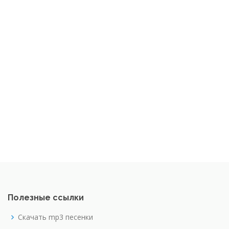
Полезные ссылки
Скачать mp3 песенки