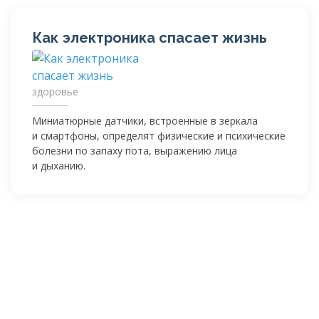
Как электроника спасает жизнь
здоровье
Миниатюрные датчики, встроенные в зеркала
и смартфоны, определят физические и психические
болезни по запаху пота, выражению лица
и дыханию.