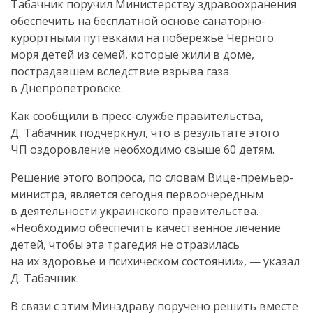
Табачник поручил Министерству здравоохранения
обеспечить на бесплатной основе санаторно-
курортными путевками на побережье Черного
моря детей из семей, которые жили в доме,
пострадавшем вследствие взрыва газа
в Днепропетровске.
Как сообщили в пресс-службе правительства,
Д. Табачник подчеркнул, что в результате этого
ЧП оздоровление необходимо свыше 60 детям.
Решение этого вопроса, по словам Вице-премьер-
министра, является сегодня первоочередным
в деятельности украинского правительства.
«Необходимо обеспечить качественное лечение
детей, чтобы эта трагедия не отразилась
на их здоровье и психическом состоянии», — указал
Д. Табачник.
В связи с этим Минздраву поручено решить вместе