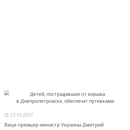
27.10.2007
Вице-премьер-министр Украины Дмитрий