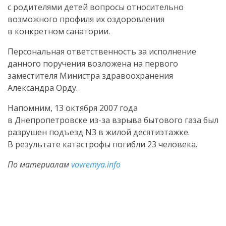
с родителями детей вопросы относительно
возможного профиля их оздоровления
в конкретном санатории.
Персональная ответственность за исполнение
данного поручения возложена на первого
заместителя Министра здравоохранения
Александра Орду.
Напомним, 13 октября 2007 года
в Днепропетровске из-за взрыва бытового газа был
разрушен подъезд N3 в жилой десятиэтажке.
В результате катастрофы погибли 23 человека.
По материалам
vovremya.info