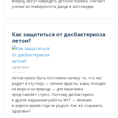
вперед, могут навредить детской психике, считают
ученые из Университета Данди в Шотландии.
Как защититься от дисбактериоза
летом?
здоровье
Летом нужно быть постоянно начеку: то, что нас
радует в эту пору — свежие фрукты, жара, поездки
на море и на природу — для кишечника
представляет стресс. Поэтому дисбактериоз
и другие нарушения работы ЖКТ — явление
в жаркое время года не редкое. Как же сохранить
здоровье?