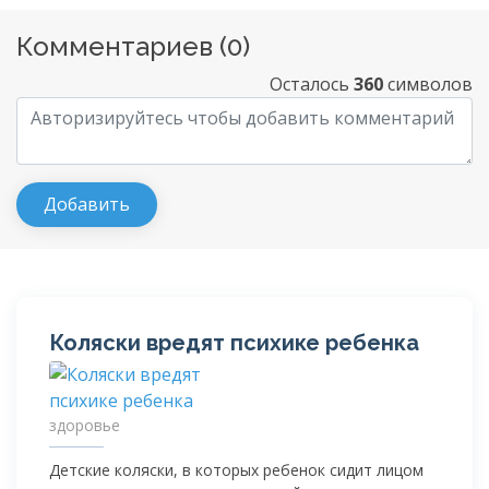
Комментариев (
0
)
Осталось
360
символов
Коляски вредят психике ребенка
здоровье
Детские коляски, в которых ребенок сидит лицом