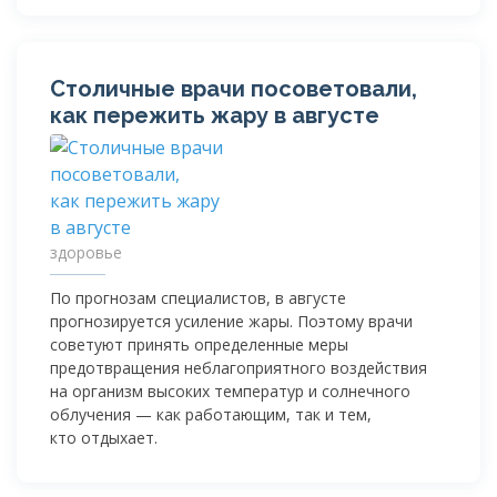
Столичные врачи посоветовали,
как пережить жару в августе
здоровье
По прогнозам специалистов, в августе
прогнозируется усиление жары. Поэтому врачи
советуют принять определенные меры
предотвращения неблагоприятного воздействия
на организм высоких температур и солнечного
облучения — как работающим, так и тем,
кто отдыхает.