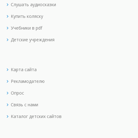
Слушать аудиосказки
Купить коляску
Учебники в pdf
Детские учреждения
Карта сайта
Рекламодателю
Опрос
Связь с нами
Каталог детских сайтов