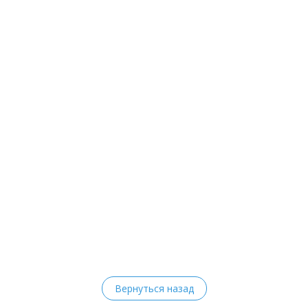
Вернуться назад