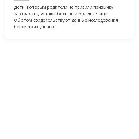
Дети, которым родители не привили привычку
завтракать, устают больше и болеют чаще.
Об этом свидетельствуют данные исследования
берлинских ученых.