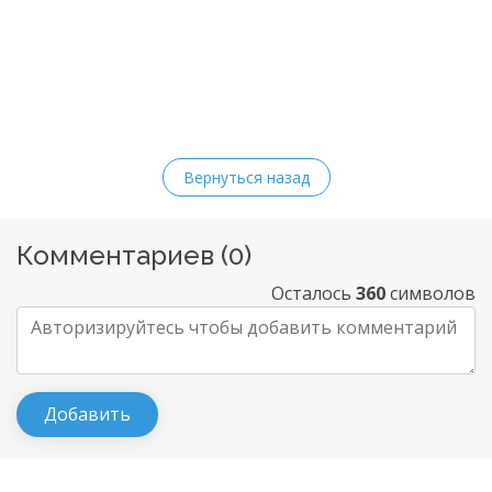
Вернуться назад
Комментариев (
0
)
Осталось
360
символов