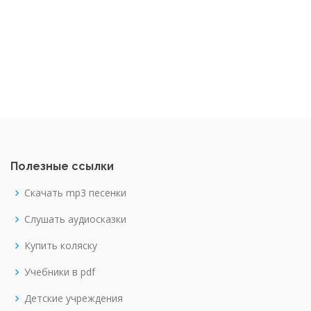
Полезные ссылки
Скачать mp3 песенки
Слушать аудиосказки
Купить коляску
Учебники в pdf
Детские учреждения