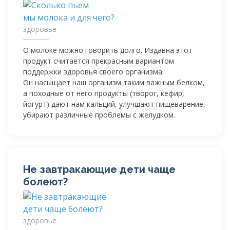
здоровье
О молоке можно говорить долго. Издавна этот
продукт считается прекрасным вариантом
поддержки здоровья своего организма.
Он насыщает наш организм таким важным белком,
а походные от него продукты (творог, кефир,
йогурт) дают нам кальций, улучшают пищеварение,
убирают различные проблемы с желудком.
Не завтракающие дети чаще
болеют?
здоровье