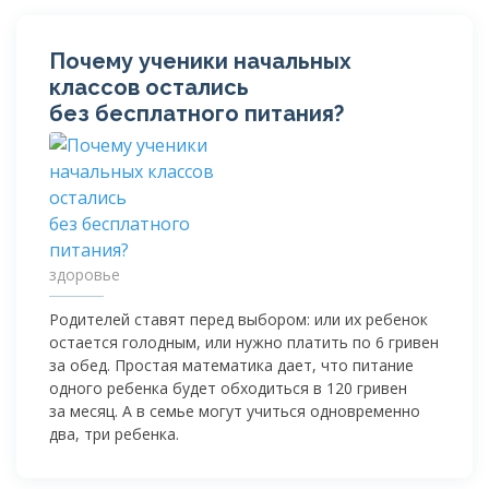
Почему ученики начальных
классов остались
без бесплатного питания?
здоровье
Родителей ставят перед выбором: или их ребенок
остается голодным, или нужно платить по 6 гривен
за обед. Простая математика дает, что питание
одного ребенка будет обходиться в 120 гривен
за месяц. А в семье могут учиться одновременно
два, три ребенка.