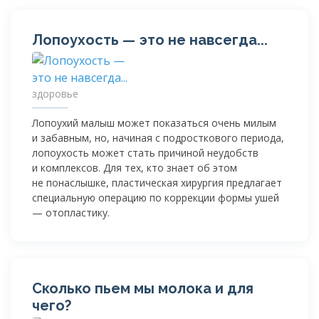
Лопоухость — это не навсегда...
здоровье
Лопоухий малыш может показаться очень милым
и забавным, но, начиная с подросткового периода,
лопоухость может стать причиной неудобств
и комплексов. Для тех, кто знает об этом
не понаслышке, пластическая хирургия предлагает
специальную операцию по коррекции формы ушей
— отопластику.
Сколько пьем мы молока и для
чего?