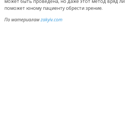
может быть проведена, но даже этот метод вряд ли
поможет юному пациенту обрести зрение.
По материалам
zakyiv.com