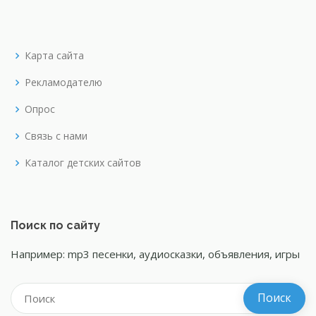
Карта сайта
Рекламодателю
Опрос
Связь с нами
Каталог детских сайтов
Поиск по сайту
Например: mp3 песенки, аудиосказки, объявления, игры