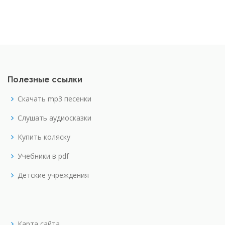
Полезные ссылки
Скачать mp3 песенки
Слушать аудиосказки
Купить коляску
Учебники в pdf
Детские учреждения
Карта сайта