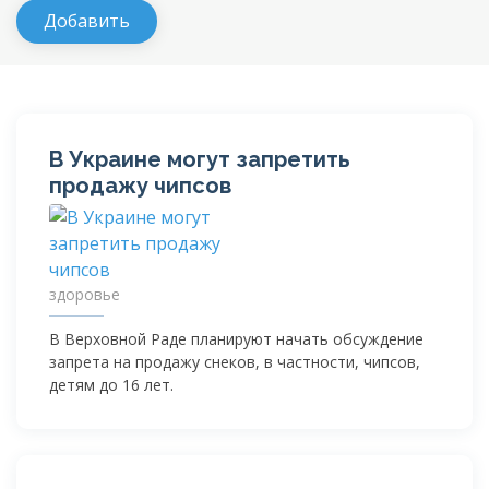
В Украине могут запретить
продажу чипсов
здоровье
В Верховной Раде планируют начать обсуждение
запрета на продажу снеков, в частности, чипсов,
детям до 16 лет.