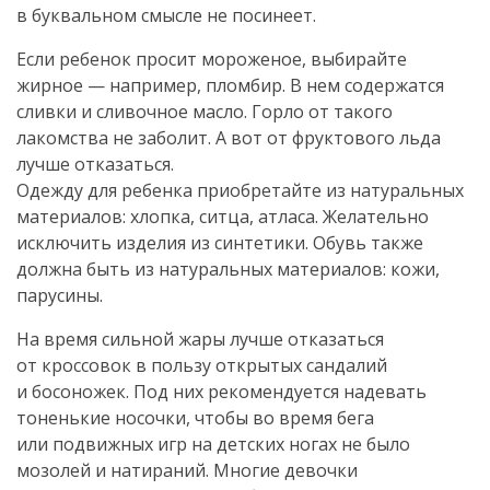
в буквальном смысле не посинеет.
Если ребенок просит мороженое, выбирайте
жирное — например, пломбир. В нем содержатся
сливки и сливочное масло. Горло от такого
лакомства не заболит. А вот от фруктового льда
лучше отказаться.
Одежду для ребенка приобретайте из натуральных
материалов: хлопка, ситца, атласа. Желательно
исключить изделия из синтетики. Обувь также
должна быть из натуральных материалов: кожи,
парусины.
На время сильной жары лучше отказаться
от кроссовок в пользу открытых сандалий
и босоножек. Под них рекомендуется надевать
тоненькие носочки, чтобы во время бега
или подвижных игр на детских ногах не было
мозолей и натираний. Многие девочки