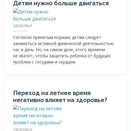
Детям нужно больше двигаться
здоровье
Согласно принятым нормам, детям следует
заниматься активной физической деятельностью
час в день. Но, на самом деле, этого времени
не хватит, чтобы защитить ребенка от будущих
проблем с сосудами и сердцем.
Переход на летнее время
негативно влияет на здоровье?
здоровье