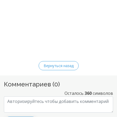
Вернуться назад
Комментариев (
0
)
Осталось
360
символов