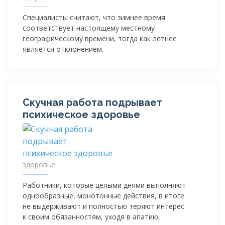
Специалисты считают, что зимнее время
соответствует настоящему местному
географическому времени, тогда как летнее
является отклонением.
Скучная работа подрывает
психическое здоровье
здоровье
Работники, которые целыми днями выполняют
однообразные, монотонные действия, в итоге
не выдерживают и полностью теряют интерес
к своим обязанностям, уходя в апатию,