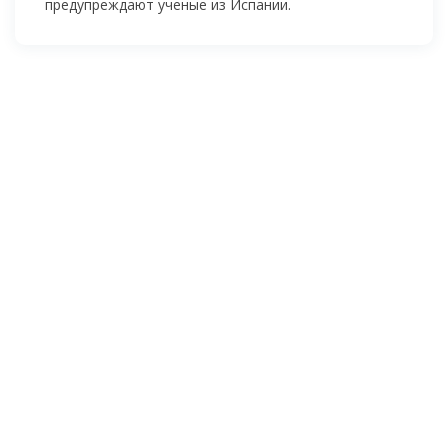
предупреждают ученые из Испании.