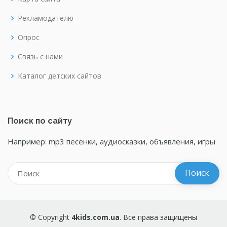
Рекламодателю
Опрос
Связь с нами
Каталог детских сайтов
Поиск по сайту
Например: mp3 песенки, аудиосказки, объявления, игры
© Copyright
4kids.com.ua
. Все права защищены