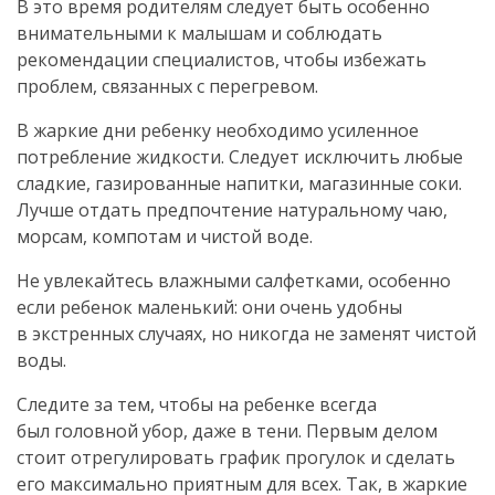
В это время родителям следует быть особенно
внимательными к малышам и соблюдать
рекомендации специалистов, чтобы избежать
проблем, связанных с перегревом.
В жаркие дни ребенку необходимо усиленное
потребление жидкости. Следует исключить любые
сладкие, газированные напитки, магазинные соки.
Лучше отдать предпочтение натуральному чаю,
морсам, компотам и чистой воде.
Не увлекайтесь влажными салфетками, особенно
если ребенок маленький: они очень удобны
в экстренных случаях, но никогда не заменят чистой
воды.
Следите за тем, чтобы на ребенке всегда
был головной убор, даже в тени. Первым делом
стоит отрегулировать график прогулок и сделать
его максимально приятным для всех. Так, в жаркие