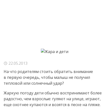
22.05.2013
На что родителям стоить обратить внимание
в первую очередь, чтобы малыш не получил
тепловой или солнечный удар?
Жаркую погоду дети обычно воспринимают более
радостно, чем взрослые: гуляют на улице, играют,
еще охотнее купаются и возятся в песке на пляже.