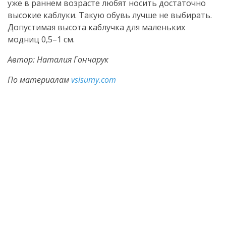
уже в раннем возрасте любят носить достаточно
высокие каблуки. Такую обувь лучше не выбирать.
Допустимая высота каблучка для маленьких
модниц 0,5–1 см.
Автор: Наталия Гончарук
По материалам
vsisumy.com