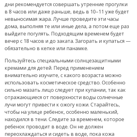
дни рекомендуется совершать утренние прогулки
в 8 часов или даже раньше, ведь в 10–11 уже будет
невыносимая жара. Лучше проведите эти часы
дома, выполняя те или иные дела, а потом еще раз
выйдите погулять. Подходящим временем будет
вечер с 18 часов и до заката. Загорать и купаться —
обязательно в кепке или панамке.
Пользуйтесь специальными солнцезащитными
кремами для детей. Перед применением
внимательно изучите, с какого возраста можно
использовать косметическое средство. Особенно
сильно мазать лицо следует при купании, так как
отражающиеся от поверхности воды солнечные
лучи могут привести к ожогу кожи. Старайтесь,
чтобы на улице ребенок, особенно маленький,
находился в тени. Следите за временем, которое
ребенок проводит в воде. Он не должен
переохлаждаться и сидеть в воде, пока кожа