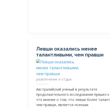
Левши оказались менее
талантливыми, чем правши
развлечение и отдых
Австралийский ученый в результате
продолжительного исследования пришел к
что мнение о том, что левши более талан
чем правши, является ложным.