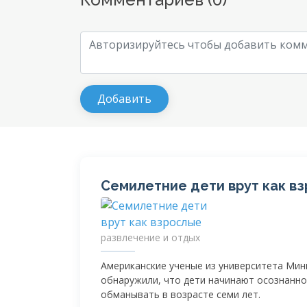
Семилетние дети врут как в
развлечение и отдых
Американские ученые из университета Ми
обнаружили, что дети начинают осознанно
обманывать в возрасте семи лет.