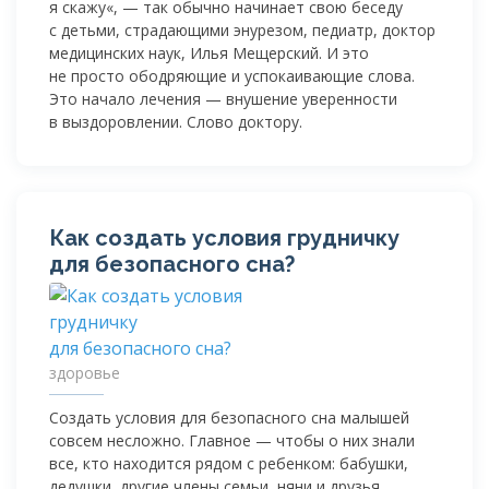
я скажу«, — так обычно начинает свою беседу
с детьми, страдающими энурезом, педиатр, доктор
медицинских наук, Илья Мещерский. И это
не просто ободряющие и успокаивающие слова.
Это начало лечения — внушение уверенности
в выздоровлении. Слово доктору.
Как создать условия грудничку
для безопасного сна?
здоровье
Создать условия для безопасного сна малышей
совсем несложно. Главное — чтобы о них знали
все, кто находится рядом с ребенком: бабушки,
дедушки, другие члены семьи, няни и друзья.