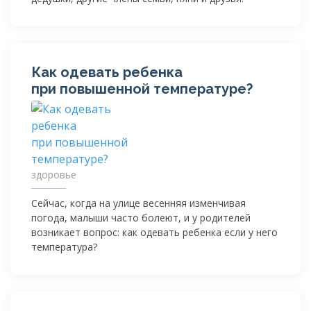
Как одевать ребенка
при повышенной температуре?
здоровье
Сейчас, когда на улице весенняя изменчивая
погода, малыши часто болеют, и у родителей
возникает вопрос: как одевать ребенка если у него
температура?