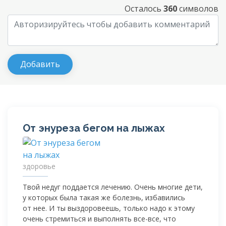
Осталось
360
символов
От энуреза бегом на лыжах
здоровье
Твой недуг поддается лечению. Очень многие дети,
у которых была такая же болезнь, избавились
от нее. И ты выздоровеешь, только надо к этому
очень стремиться и выполнять все-все, что