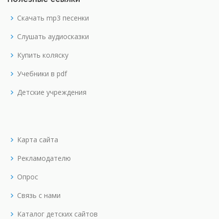
Скачать mp3 песенки
Слушать аудиосказки
Купить коляску
Учебники в pdf
Детские учреждения
Карта сайта
Рекламодателю
Опрос
Связь с нами
Каталог детских сайтов