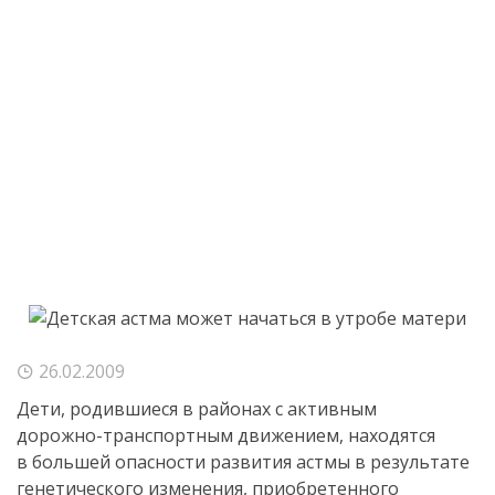
26.02.2009
Дети, родившиеся в районах с активным
дорожно-транспортным
движением, находятся
в большей опасности развития астмы в результате
генетического изменения, приобретенного