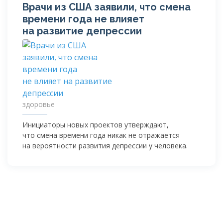
Врачи из США заявили, что смена
времени года не влияет
на развитие депрессии
здоровье
Инициаторы новых проектов утверждают,
что смена времени года никак не отражается
на вероятности развития депрессии у человека.