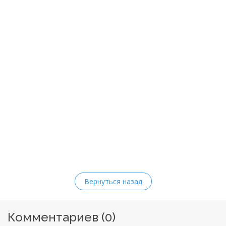
Вернуться назад
Комментариев (
0
)