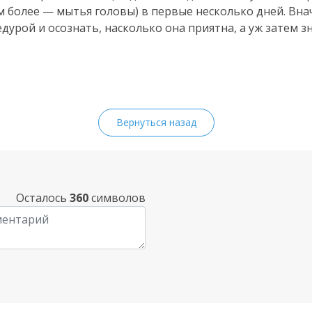
м более — мытья головы) в первые несколько дней. Вна
дурой и осознать, насколько она приятна, а уж затем 
Вернуться назад
Осталось
360
символов