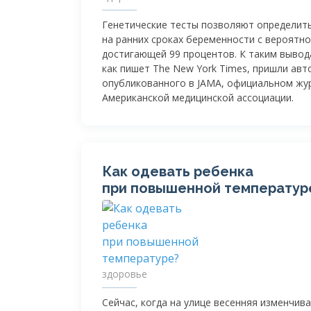
Генетические тесты позволяют определить
на ранних сроках беременности с вероятн
достигающей 99 процентов. К таким вывод
как пишет The New York Times, пришли авт
опубликованного в JAMA, официальном жу
Американской медицинской ассоциации.
Как одевать ребенка
при повышенной температур
здоровье
Сейчас, когда на улице весенняя изменчива