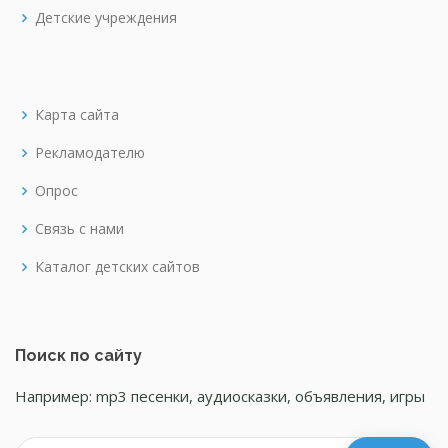
Детские учреждения
Карта сайта
Рекламодателю
Опрос
Связь с нами
Каталог детских сайтов
Поиск по сайту
Например: mp3 песенки, аудиосказки, объявления, игры