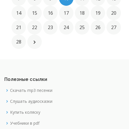
14
15
16
17
18
19
20
21
22
23
24
25
26
27
28
Полезные ссылки
Скачать mp3 песенки
Слушать аудиосказки
Купить коляску
Учебники в pdf