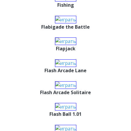
Fishing
Flabigade the Battle
Flapjack
Flash Arcade Lane
Flash Arcade Solitaire
Flash Ball 1.01