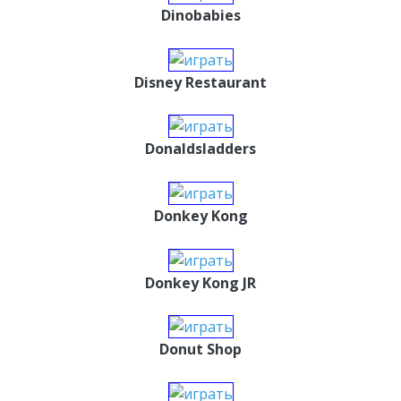
Dinobabies
Disney Restaurant
Donaldsladders
Donkey Kong
Donkey Kong JR
Donut Shop