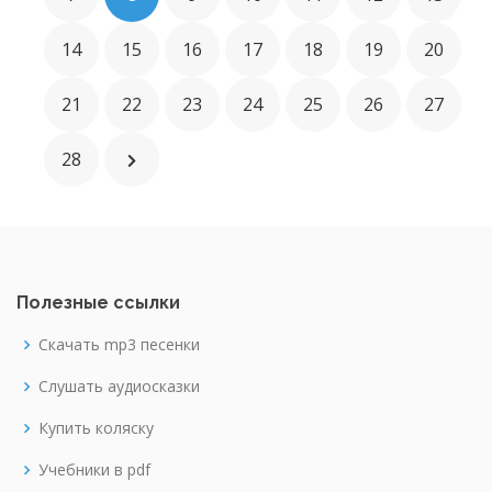
14
15
16
17
18
19
20
21
22
23
24
25
26
27
28
Полезные ссылки
Скачать mp3 песенки
Слушать аудиосказки
Купить коляску
Учебники в pdf