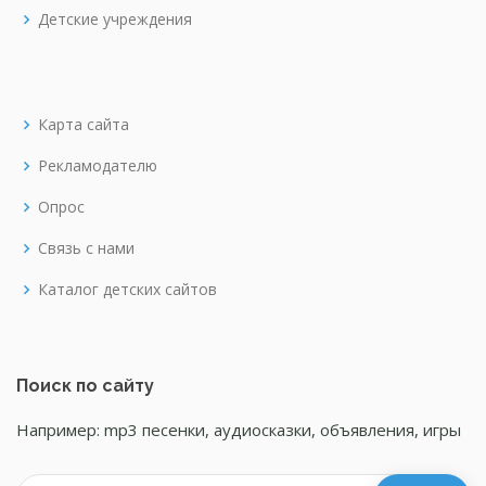
Детские учреждения
Карта сайта
Рекламодателю
Опрос
Связь с нами
Каталог детских сайтов
Поиск по сайту
Например: mp3 песенки, аудиосказки, объявления, игры