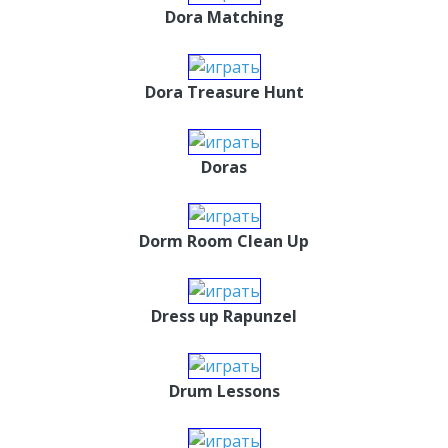
Dora Matching
Dora Treasure Hunt
Doras
Dorm Room Clean Up
Dress up Rapunzel
Drum Lessons