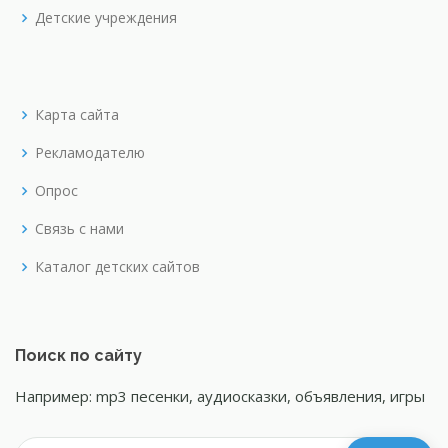
Детские учреждения
Карта сайта
Рекламодателю
Опрос
Связь с нами
Каталог детских сайтов
Поиск по сайту
Например: mp3 песенки, аудиосказки, объявления, игры