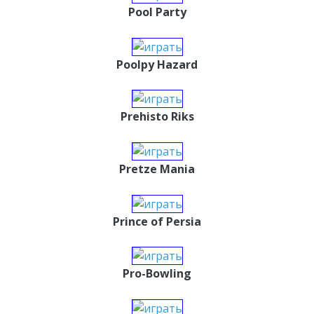
Pool Party
Poolpy Hazard
Prehisto Riks
Pretze Mania
Prince of Persia
Pro-Bowling