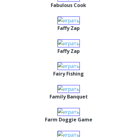
Fabulous Cook
Faffy Zap
Faffy Zap
Fairy Fishing
Family Banquet
Farm Doggie Game