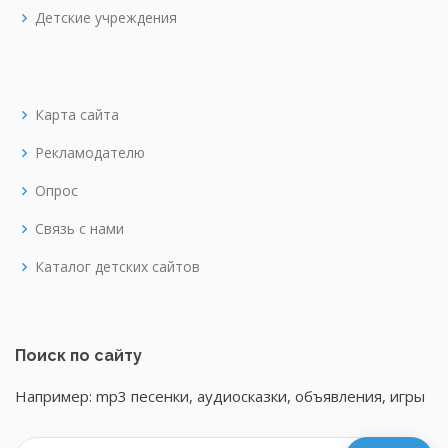
Детские учреждения
Карта сайта
Рекламодателю
Опрос
Связь с нами
Каталог детских сайтов
Поиск по сайту
Например: mp3 песенки, аудиосказки, объявления, игры