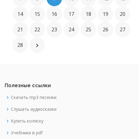
14
15
16
17
18
19
20
21
22
23
24
25
26
27
28
Полезные ссылки
Скачать mp3 песенки
Слушать аудиосказки
Купить коляску
Учебники в pdf