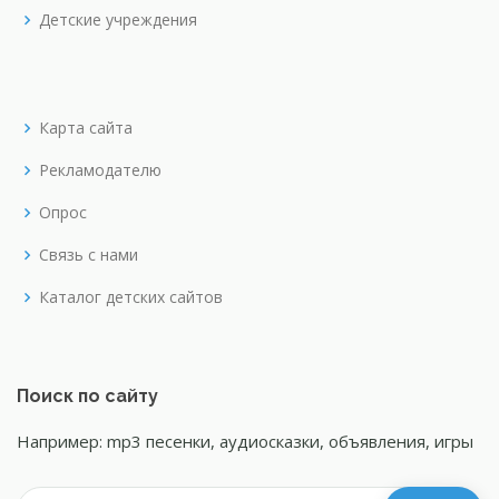
Детские учреждения
Карта сайта
Рекламодателю
Опрос
Связь с нами
Каталог детских сайтов
Поиск по сайту
Например: mp3 песенки, аудиосказки, объявления, игры