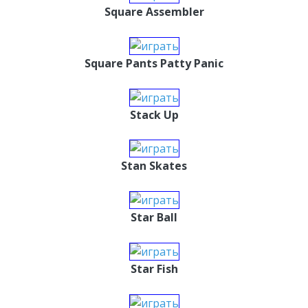
Square Assembler
Square Pants Patty Panic
Stack Up
Stan Skates
Star Ball
Star Fish