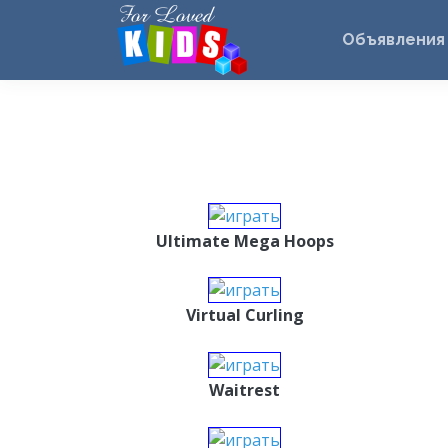
Объявления
Ultimate Mega Hoops
Virtual Curling
Waitrest