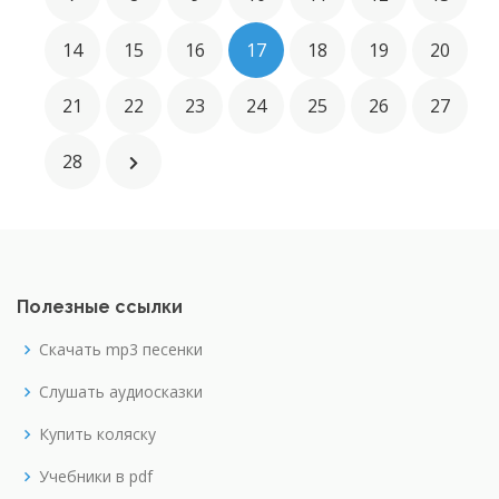
14
15
16
17
18
19
20
21
22
23
24
25
26
27
28
Полезные ссылки
Скачать mp3 песенки
Слушать аудиосказки
Купить коляску
Учебники в pdf