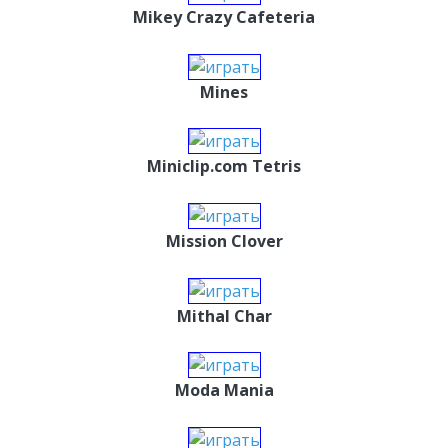
Mikey Crazy Cafeteria
Mines
Miniclip.com Tetris
Mission Clover
Mithal Char
Moda Mania