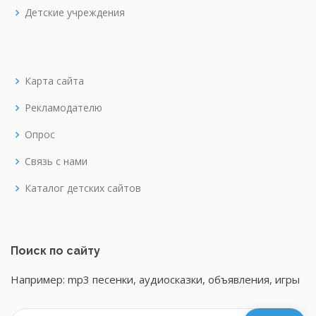
Детские учреждения
Карта сайта
Рекламодателю
Опрос
Связь с нами
Каталог детских сайтов
Поиск по сайту
Например: mp3 песенки, аудиосказки, объявления, игры