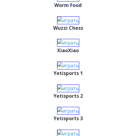
Worm Food
Wuzzi Chess
XiaoXiao
Yetisports 1
Yetisports 2
Yetisports 3