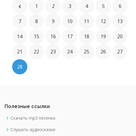
1
2
3
4
5
6
7
8
9
10
11
12
13
14
15
16
17
18
19
20
21
22
23
24
25
26
27
28
Полезные ссылки
Скачать mp3 песенки
Слушать аудиосказки