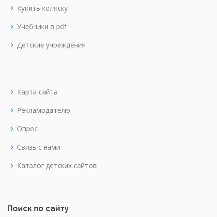
Купить коляску
Учебники в pdf
Детские учреждения
Карта сайта
Рекламодателю
Опрос
Связь с нами
Каталог детских сайтов
Поиск по сайту